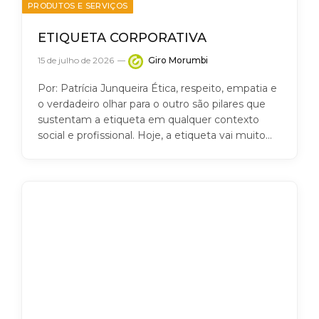
PRODUTOS E SERVIÇOS
ETIQUETA CORPORATIVA
15 de julho de 2026
Giro Morumbi
Por: Patrícia Junqueira Ética, respeito, empatia e
o verdadeiro olhar para o outro são pilares que
sustentam a etiqueta em qualquer contexto
social e profissional. Hoje, a etiqueta vai muito…