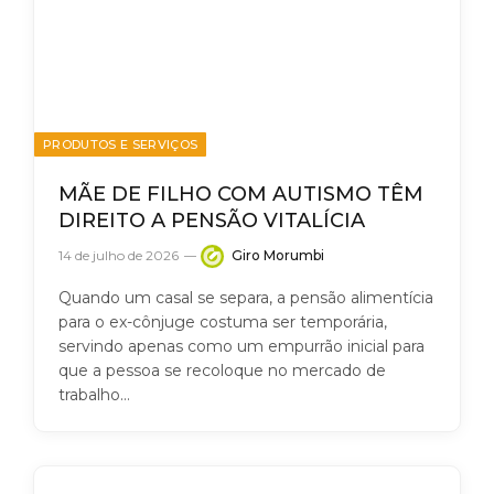
PRODUTOS E SERVIÇOS
MÃE DE FILHO COM AUTISMO TÊM
DIREITO A PENSÃO VITALÍCIA
14 de julho de 2026
Giro Morumbi
Quando um casal se separa, a pensão alimentícia
para o ex-cônjuge costuma ser temporária,
servindo apenas como um empurrão inicial para
que a pessoa se recoloque no mercado de
trabalho…