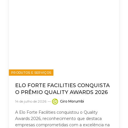
PRODUTOS E SERVIÇOS
ELO FORTE FACILITIES CONQUISTA
O PRÊMIO QUALITY AWARDS 2026
14 de julho de 2026
Giro Morumbi
A Elo Forte Facilities conquistou o Quality
Awards 2026, reconhecimento que destaca
empresas comprometidas com a excelência na