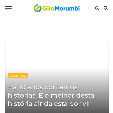
DESTAQUE
O
Há 10 anos contamos
histórias. E o melhor desta
história ainda está por vir