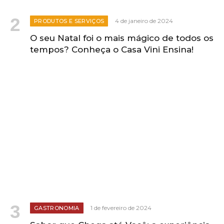
4 de janeiro de 2024
PRODUTOS E SERVIÇOS
O seu Natal foi o mais mágico de todos os
tempos? Conheça o Casa Vini Ensina!
1 de fevereiro de 2024
GASTRONOMIA