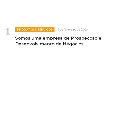
1 de fevereiro de 2024
PRODUTOS E SERVIÇOS
Somos uma empresa de Prospecção e
Desenvolvimento de Negócios.