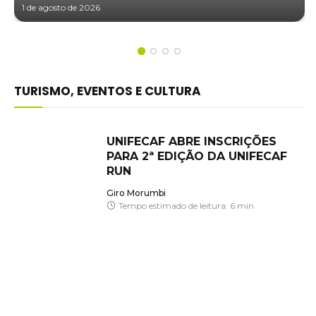
1 de agosto de 2026
TURISMO, EVENTOS E CULTURA
UNIFECAF ABRE INSCRIÇÕES
PARA 2ª EDIÇÃO DA UNIFECAF
RUN
Giro Morumbi
Tempo estimado de leitura: 6 min