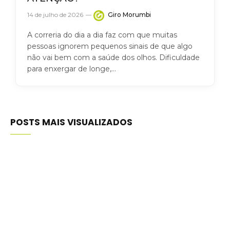
14 de julho de 2026
Giro Morumbi
A correria do dia a dia faz com que muitas
pessoas ignorem pequenos sinais de que algo
não vai bem com a saúde dos olhos. Dificuldade
para enxergar de longe,…
POSTS MAIS VISUALIZADOS