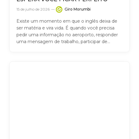
15 de julho de 2026
Giro Morumbi
Existe um momento em que o inglês deixa de
ser matéria e vira vida. É quando você precisa
pedir uma informação no aeroporto, responder
uma mensagem de trabalho, participar de…