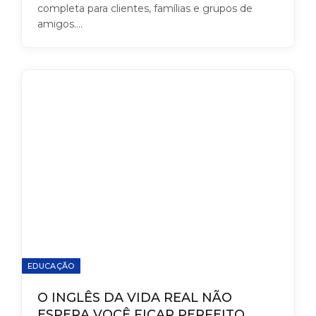
completa para clientes, famílias e grupos de
amigos.…
EDUCAÇÃO
O INGLÊS DA VIDA REAL NÃO
ESPERA VOCÊ FICAR PERFEITO