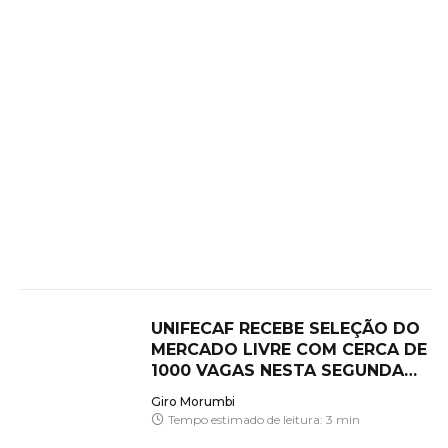
UNIFECAF RECEBE SELEÇÃO DO
MERCADO LIVRE COM CERCA DE
1000 VAGAS NESTA SEGUNDA
(06/07)
Giro Morumbi
Tempo estimado de leitura: 3 min