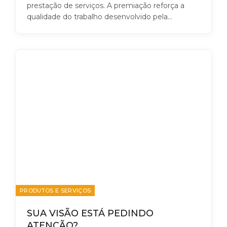
prestação de serviços. A premiação reforça a
qualidade do trabalho desenvolvido pela…
PRODUTOS E SERVIÇOS
SUA VISÃO ESTÁ PEDINDO
ATENÇÃO?