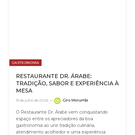
GASTRONOMIA
RESTAURANTE DR. ÁRABE:
TRADIÇÃO, SABOR E EXPERIÊNCIA À
MESA
15 de julho de 2026
Giro Morumbi
O Restaurante Dr. Árabe vem conquistando
espaço entre os apreciadores da boa
gastronomia ao unir tradição culinária,
atendimento acolhedor e uma experiência