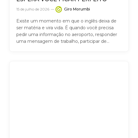
15 de julho de 2026
Giro Morumbi
Existe um momento em que o inglês deixa de
ser matéria e vira vida. É quando você precisa
pedir uma informação no aeroporto, responder
uma mensagem de trabalho, participar de…