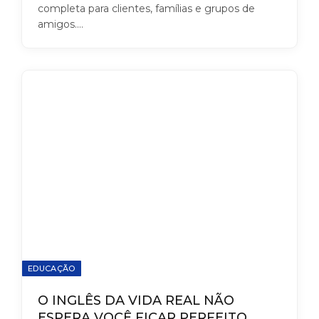
completa para clientes, famílias e grupos de
amigos.…
EDUCAÇÃO
O INGLÊS DA VIDA REAL NÃO
ESPERA VOCÊ FICAR PERFEITO