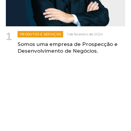
1 de fevereiro de 2024
PRODUTOS E SERVIÇOS
Somos uma empresa de Prospecção e
Desenvolvimento de Negócios.