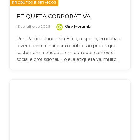
PRODUTOS E SERVIÇOS
ETIQUETA CORPORATIVA
15 de julho de 2026
Giro Morumbi
Por: Patrícia Junqueira Ética, respeito, empatia e
o verdadeiro olhar para o outro são pilares que
sustentam a etiqueta em qualquer contexto
social e profissional. Hoje, a etiqueta vai muito…