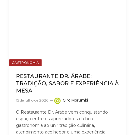
GASTRONOMIA
RESTAURANTE DR. ÁRABE:
TRADIÇÃO, SABOR E EXPERIÊNCIA À
MESA
15 de julho de 2026
Giro Morumbi
O Restaurante Dr. Árabe vem conquistando
espaço entre os apreciadores da boa
gastronomia ao unir tradição culinária,
atendimento acolhedor e uma experiência