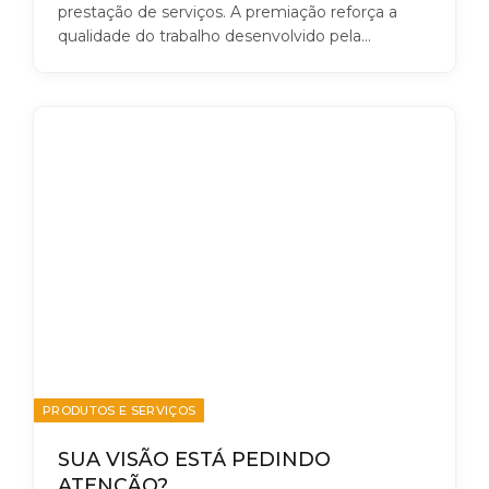
prestação de serviços. A premiação reforça a
qualidade do trabalho desenvolvido pela…
PRODUTOS E SERVIÇOS
SUA VISÃO ESTÁ PEDINDO
ATENÇÃO?