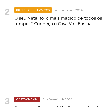
4 de janeiro de 2024
PRODUTOS E SERVIÇOS
O seu Natal foi o mais mágico de todos os
tempos? Conheça o Casa Vini Ensina!
1 de fevereiro de 2024
GASTRONOMIA