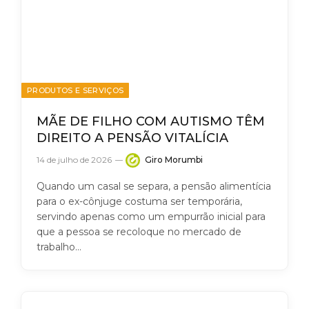
PRODUTOS E SERVIÇOS
MÃE DE FILHO COM AUTISMO TÊM
DIREITO A PENSÃO VITALÍCIA
14 de julho de 2026
Giro Morumbi
Quando um casal se separa, a pensão alimentícia
para o ex-cônjuge costuma ser temporária,
servindo apenas como um empurrão inicial para
que a pessoa se recoloque no mercado de
trabalho…