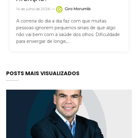
14 de julho de 2026
Giro Morumbi
A correria do dia a dia faz com que muitas
pessoas ignorem pequenos sinais de que algo
não vai bem com a saúde dos olhos. Dificuldade
para enxergar de longe,…
POSTS MAIS VISUALIZADOS