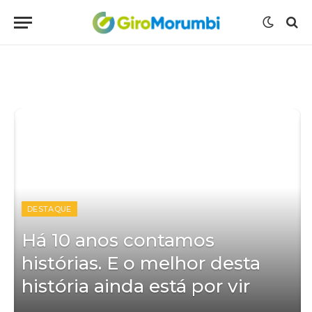
DESTAQUE
O
Há 10 anos contamos
histórias. E o melhor desta
história ainda está por vir