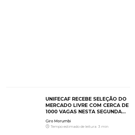
UNIFECAF RECEBE SELEÇÃO DO
MERCADO LIVRE COM CERCA DE
1000 VAGAS NESTA SEGUNDA
(06/07)
Giro Morumbi
Tempo estimado de leitura: 3 min