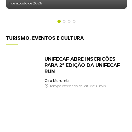
1 de agosto de 2026
TURISMO, EVENTOS E CULTURA
UNIFECAF ABRE INSCRIÇÕES
PARA 2ª EDIÇÃO DA UNIFECAF
RUN
Giro Morumbi
Tempo estimado de leitura: 6 min