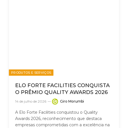
PRODUTOS E SERVIÇOS
ELO FORTE FACILITIES CONQUISTA
O PRÊMIO QUALITY AWARDS 2026
14 de julho de 2026
Giro Morumbi
A Elo Forte Facilities conquistou o Quality
Awards 2026, reconhecimento que destaca
empresas comprometidas com a excelência na