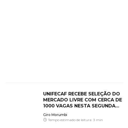
UNIFECAF RECEBE SELEÇÃO DO
MERCADO LIVRE COM CERCA DE
1000 VAGAS NESTA SEGUNDA
(06/07)
Giro Morumbi
Tempo estimado de leitura: 3 min