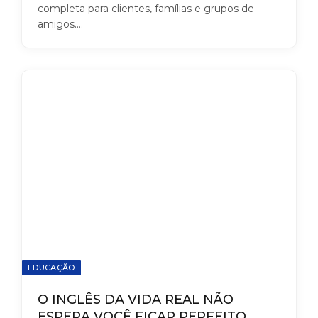
completa para clientes, famílias e grupos de
amigos.…
EDUCAÇÃO
O INGLÊS DA VIDA REAL NÃO
ESPERA VOCÊ FICAR PERFEITO