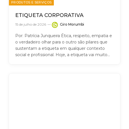
PRODUTOS E SERVIÇOS
ETIQUETA CORPORATIVA
15 de julho de 2026
Giro Morumbi
Por: Patrícia Junqueira Ética, respeito, empatia e
o verdadeiro olhar para o outro são pilares que
sustentam a etiqueta em qualquer contexto
social e profissional. Hoje, a etiqueta vai muito…