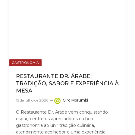
GASTRONOMIA
RESTAURANTE DR. ÁRABE:
TRADIÇÃO, SABOR E EXPERIÊNCIA À
MESA
15 de julho de 2026
Giro Morumbi
O Restaurante Dr. Árabe vem conquistando
espaço entre os apreciadores da boa
gastronomia ao unir tradição culinária,
atendimento acolhedor e uma experiência