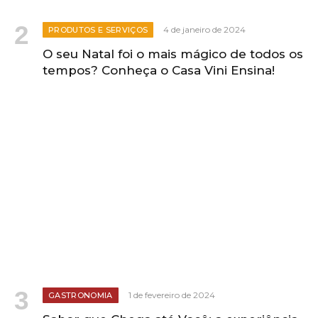
4 de janeiro de 2024
PRODUTOS E SERVIÇOS
O seu Natal foi o mais mágico de todos os
tempos? Conheça o Casa Vini Ensina!
1 de fevereiro de 2024
GASTRONOMIA