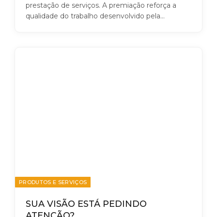
prestação de serviços. A premiação reforça a
qualidade do trabalho desenvolvido pela…
PRODUTOS E SERVIÇOS
SUA VISÃO ESTÁ PEDINDO
ATENÇÃO?