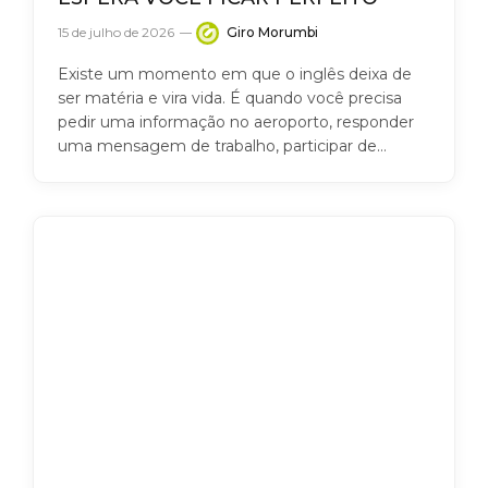
15 de julho de 2026
Giro Morumbi
Existe um momento em que o inglês deixa de
ser matéria e vira vida. É quando você precisa
pedir uma informação no aeroporto, responder
uma mensagem de trabalho, participar de…