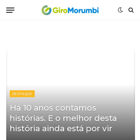
DESTAQUE
O
Há 10 anos contamos
histórias. E o melhor desta
história ainda está por vir