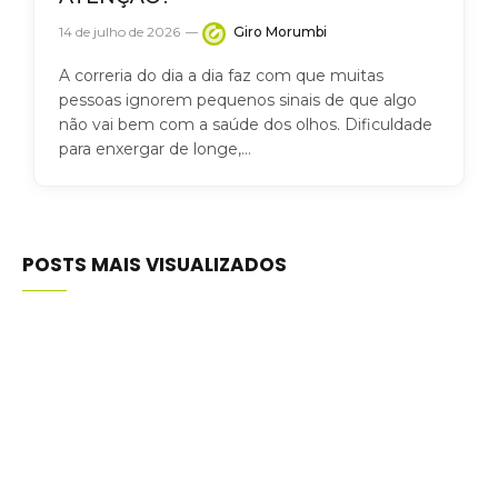
14 de julho de 2026
Giro Morumbi
A correria do dia a dia faz com que muitas
pessoas ignorem pequenos sinais de que algo
não vai bem com a saúde dos olhos. Dificuldade
para enxergar de longe,…
POSTS MAIS VISUALIZADOS