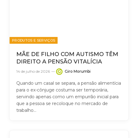
PRODUTOS E SERVIÇOS
MÃE DE FILHO COM AUTISMO TÊM
DIREITO A PENSÃO VITALÍCIA
14 de julho de 2026
Giro Morumbi
Quando um casal se separa, a pensão alimentícia
para o ex-cônjuge costuma ser temporária,
servindo apenas como um empurrão inicial para
que a pessoa se recoloque no mercado de
trabalho…