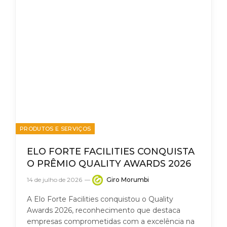
PRODUTOS E SERVIÇOS
ELO FORTE FACILITIES CONQUISTA
O PRÊMIO QUALITY AWARDS 2026
14 de julho de 2026
Giro Morumbi
A Elo Forte Facilities conquistou o Quality
Awards 2026, reconhecimento que destaca
empresas comprometidas com a excelência na