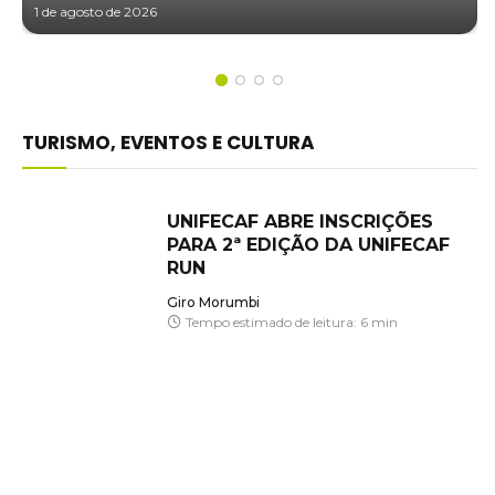
1 de agosto de 2026
TURISMO, EVENTOS E CULTURA
UNIFECAF ABRE INSCRIÇÕES
PARA 2ª EDIÇÃO DA UNIFECAF
RUN
Giro Morumbi
Tempo estimado de leitura: 6 min