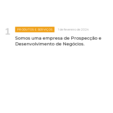
1 de fevereiro de 2024
PRODUTOS E SERVIÇOS
Somos uma empresa de Prospecção e
Desenvolvimento de Negócios.