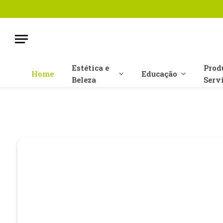
Estética e
Prod
Home
Educação
Beleza
Serv