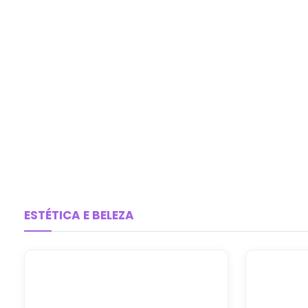
ESTÉTICA E BELEZA