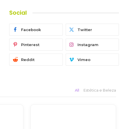
Social
Facebook
Twitter
Pinterest
Instagram
Reddit
Vimeo
All
Estética e Beleza