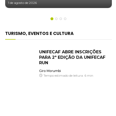
1 de agosto de 2026
TURISMO, EVENTOS E CULTURA
UNIFECAF ABRE INSCRIÇÕES
PARA 2ª EDIÇÃO DA UNIFECAF
RUN
Giro Morumbi
Tempo estimado de leitura: 6 min