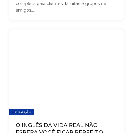
completa para clientes, famílias e grupos de
amigos.…
EDUCAÇÃO
O INGLÊS DA VIDA REAL NÃO
ESPERA VOCÊ FICAR PERFEITO