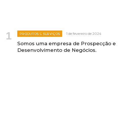
1 de fevereiro de 2024
PRODUTOS E SERVIÇOS
Somos uma empresa de Prospecção e
Desenvolvimento de Negócios.