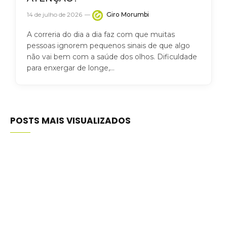
14 de julho de 2026
Giro Morumbi
A correria do dia a dia faz com que muitas
pessoas ignorem pequenos sinais de que algo
não vai bem com a saúde dos olhos. Dificuldade
para enxergar de longe,…
POSTS MAIS VISUALIZADOS