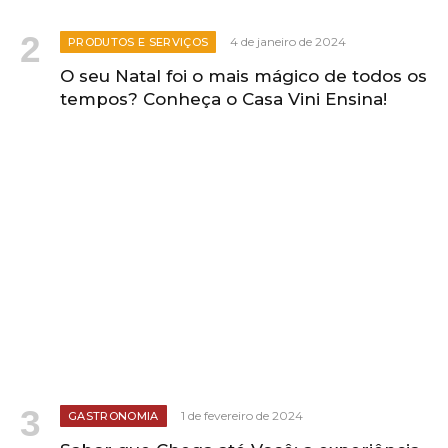
4 de janeiro de 2024
PRODUTOS E SERVIÇOS
O seu Natal foi o mais mágico de todos os
tempos? Conheça o Casa Vini Ensina!
1 de fevereiro de 2024
GASTRONOMIA