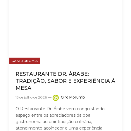
GASTRONOMIA
RESTAURANTE DR. ÁRABE:
TRADIÇÃO, SABOR E EXPERIÊNCIA À
MESA
15 de julho de 2026
Giro Morumbi
O Restaurante Dr. Árabe vem conquistando
espaço entre os apreciadores da boa
gastronomia ao unir tradição culinária,
atendimento acolhedor e uma experiência