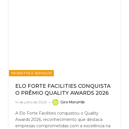
PRODUTOS E SERVIÇOS
ELO FORTE FACILITIES CONQUISTA
O PRÊMIO QUALITY AWARDS 2026
14 de julho de 2026
Giro Morumbi
A Elo Forte Facilities conquistou o Quality
Awards 2026, reconhecimento que destaca
empresas comprometidas com a excelência na