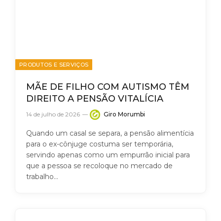
PRODUTOS E SERVIÇOS
MÃE DE FILHO COM AUTISMO TÊM
DIREITO A PENSÃO VITALÍCIA
14 de julho de 2026
Giro Morumbi
Quando um casal se separa, a pensão alimentícia
para o ex-cônjuge costuma ser temporária,
servindo apenas como um empurrão inicial para
que a pessoa se recoloque no mercado de
trabalho…