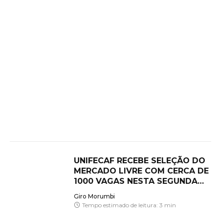
UNIFECAF RECEBE SELEÇÃO DO
MERCADO LIVRE COM CERCA DE
1000 VAGAS NESTA SEGUNDA
(06/07)
Giro Morumbi
Tempo estimado de leitura: 3 min