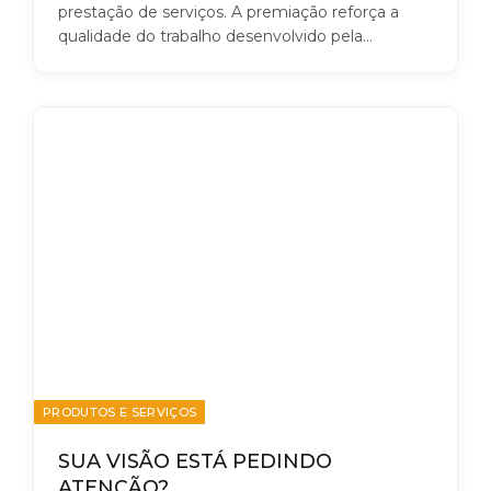
prestação de serviços. A premiação reforça a
qualidade do trabalho desenvolvido pela…
PRODUTOS E SERVIÇOS
SUA VISÃO ESTÁ PEDINDO
ATENÇÃO?