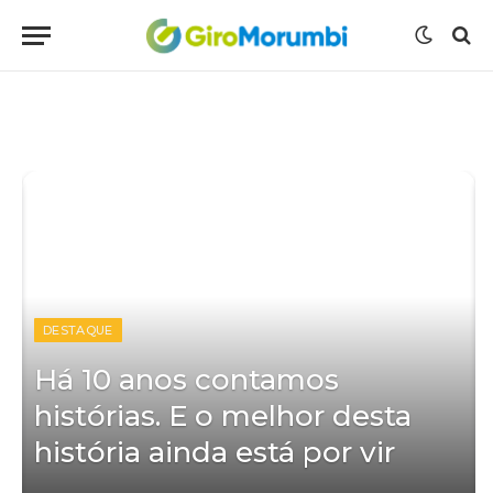
DESTAQUE
O
Há 10 anos contamos
histórias. E o melhor desta
história ainda está por vir