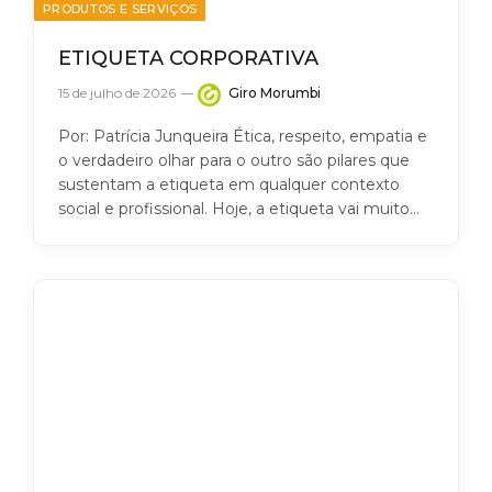
PRODUTOS E SERVIÇOS
ETIQUETA CORPORATIVA
15 de julho de 2026
Giro Morumbi
Por: Patrícia Junqueira Ética, respeito, empatia e
o verdadeiro olhar para o outro são pilares que
sustentam a etiqueta em qualquer contexto
social e profissional. Hoje, a etiqueta vai muito…