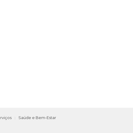
rviços
Saúde e Bem-Estar