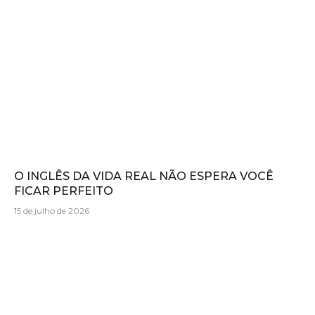
O INGLÊS DA VIDA REAL NÃO ESPERA VOCÊ
FICAR PERFEITO
15 de julho de 2026