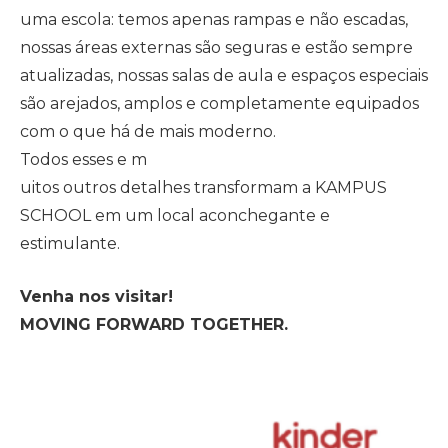
uma escola: temos apenas rampas e não escadas,
nossas áreas externas são seguras e estão sempre
atualizadas, nossas salas de aula e espaços especiais
são arejados, amplos e completamente equipados
com o que há de mais moderno.
Todos esses e m
uitos outros detalhes transformam a KAMPUS
SCHOOL em um local aconchegante e
estimulante.
Venha nos visitar!
MOVING FORWARD TOGETHER.