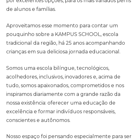
por excelentes opções, para os mais variados perfis
de alunos e famílias.
Aproveitamos esse momento para contar um
pouquinho sobre a KAMPUS SCHOOL, escola
tradicional da região, há 25 anos acompanhando
crianças em sua deliciosa jornada educacional.
Somos uma escola bilíngue, tecnológicos,
acolhedores, inclusivos, inovadores e, acima de
tudo, somos apaixonados, comprometidos e nos
inspiramos diariamente com a grande razão da
nossa existência: oferecer uma educação de
excelência e formar indivíduos responsáveis,
conscientes e autônomos.
Nosso espaço foi pensando especialmente para ser