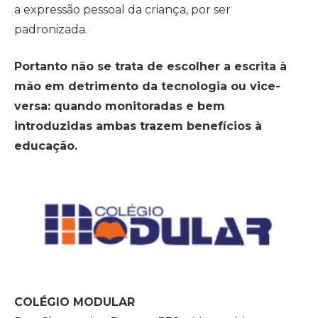
a expressão pessoal da criança, por ser
padronizada.
Portanto não se trata de escolher a escrita à
mão em detrimento da tecnologia ou vice-
versa: quando monitoradas e bem
introduzidas ambas trazem benefícios à
educação.
COLÉGIO MODULAR