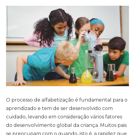
O processo de alfabetização é fundamental para o
aprendizado e tem de ser desenvolvido com
cuidado, levando em consideração vários fatores
do desenvolvimento global da criança. Muitos pais
se preocupam com o quando, isto é, a rapidez que