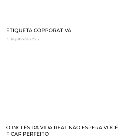
ETIQUETA CORPORATIVA
15 de julho de 2026
O INGLÊS DA VIDA REAL NÃO ESPERA VOCÊ
FICAR PERFEITO