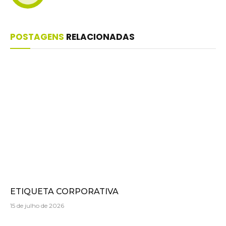
POSTAGENS
RELACIONADAS
ETIQUETA CORPORATIVA
15 de julho de 2026