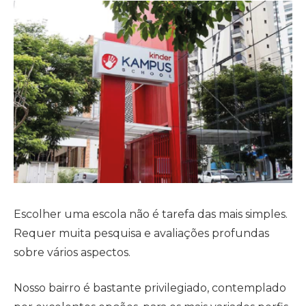
Escolher uma escola não é tarefa das mais simples.
Requer muita pesquisa e avaliações profundas
sobre vários aspectos.
Nosso bairro é bastante privilegiado, contemplado