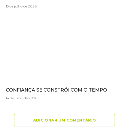
15 de julho de 2026
CONFIANÇA SE CONSTRÓI COM O TEMPO
14 de julho de 2026
ADICIONAR UM COMENTÁRIO