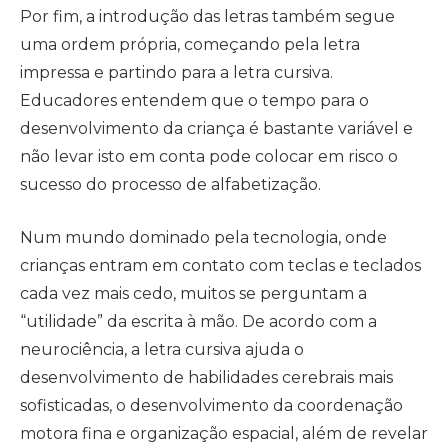
Por fim, a introdução das letras também segue
uma ordem própria, começando pela letra
impressa e partindo para a letra cursiva.
Educadores entendem que o tempo para o
desenvolvimento da criança é bastante variável e
não levar isto em conta pode colocar em risco o
sucesso do processo de alfabetização.
Num mundo dominado pela tecnologia, onde
crianças entram em contato com teclas e teclados
cada vez mais cedo, muitos se perguntam a
“utilidade” da escrita à mão. De acordo com a
neurociência, a letra cursiva ajuda o
desenvolvimento de habilidades cerebrais mais
sofisticadas, o desenvolvimento da coordenação
motora fina e organização espacial, além de revelar