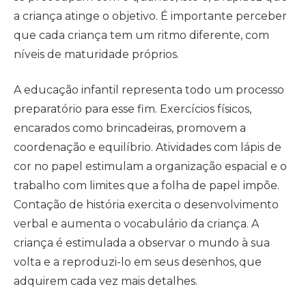
a criança atinge o objetivo. É importante perceber
que cada criança tem um ritmo diferente, com
níveis de maturidade próprios.
A educação infantil representa todo um processo
preparatório para esse fim. Exercícios físicos,
encarados como brincadeiras, promovem a
coordenação e equilíbrio. Atividades com lápis de
cor no papel estimulam a organização espacial e o
trabalho com limites que a folha de papel impõe.
Contação de história exercita o desenvolvimento
verbal e aumenta o vocabulário da criança. A
criança é estimulada a observar o mundo à sua
volta e a reproduzi-lo em seus desenhos, que
adquirem cada vez mais detalhes.