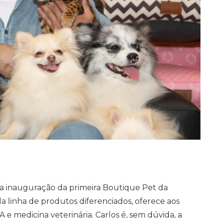
 a inauguração da primeira Boutique Pet da
linha de produtos diferenciados, oferece aos
e medicina veterinária. Carlos é, sem dúvida, a