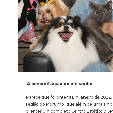
A concretização de um sonho:
Parece que foi ontem! Em janeiro de 2022,
região do Morumbi, que além de uma ampla 
clientes um completo Centro Estético & SPA 