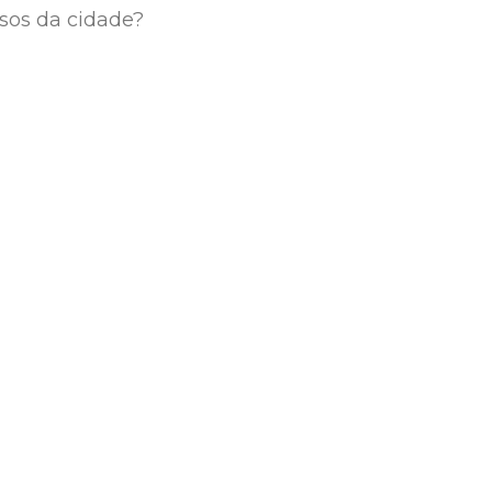
sos da cidade?