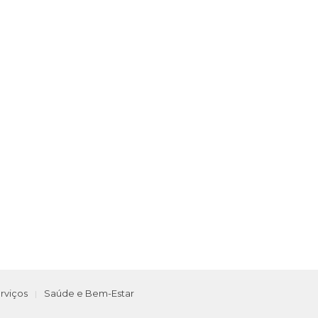
rviços
Saúde e Bem-Estar