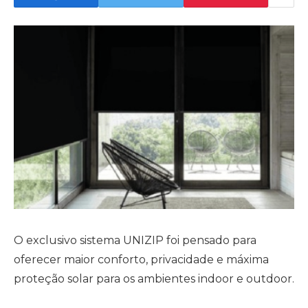
O exclusivo sistema UNIZIP foi pensado para
oferecer maior conforto, privacidade e máxima
proteção solar para os ambientes indoor e outdoor.