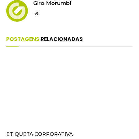
Giro Morumbi
Website
POSTAGENS
RELACIONADAS
ETIQUETA CORPORATIVA