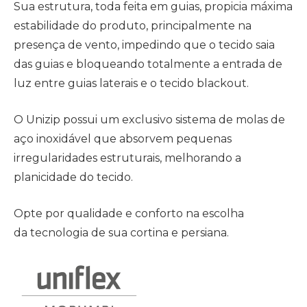
Sua estrutura, toda feita em guias, propicia máxima
estabilidade do produto, principalmente na
presença de vento, impedindo que o tecido saia
das guias e bloqueando totalmente a entrada de
luz entre guias laterais e o tecido blackout.
O Unizip possui um exclusivo sistema de molas de
aço inoxidável que absorvem pequenas
irregularidades estruturais, melhorando a
planicidade do tecido.
Opte por qualidade e conforto na escolha
da tecnologia de sua cortina e persiana.