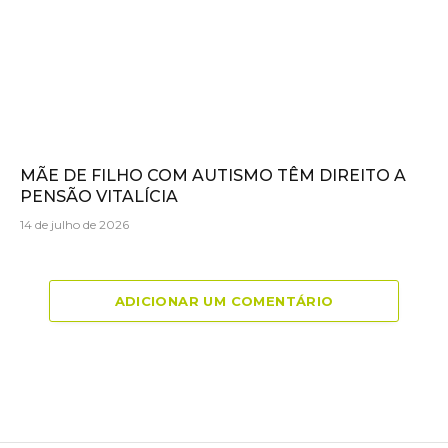
MÃE DE FILHO COM AUTISMO TÊM DIREITO A
PENSÃO VITALÍCIA
14 de julho de 2026
ADICIONAR UM COMENTÁRIO