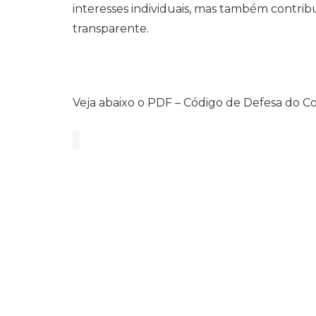
interesses individuais, mas também contri
transparente.
Veja abaixo o PDF – Código de Defesa do 