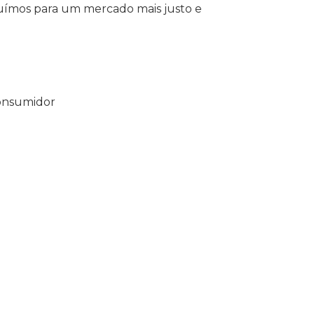
buímos para um mercado mais justo e
Consumidor