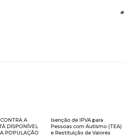
Websit
 CONTRA A
Isenção de IPVA para
STÁ DISPONÍVEL
Pessoas com Autismo (TEA)
 A POPULAÇÃO
e Restituição de Valores