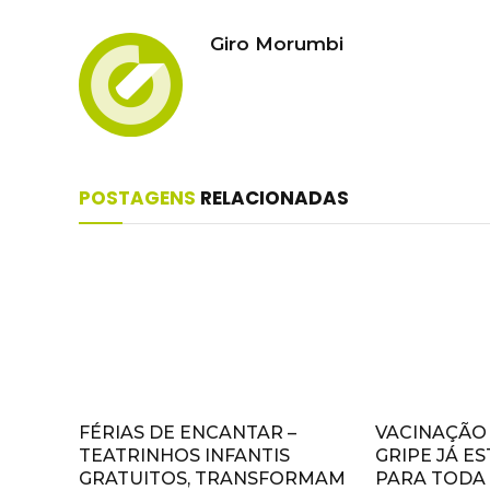
Giro Morumbi
POSTAGENS
RELACIONADAS
FÉRIAS DE ENCANTAR –
VACINAÇÃO
TEATRINHOS INFANTIS
GRIPE JÁ E
GRATUITOS, TRANSFORMAM
PARA TODA