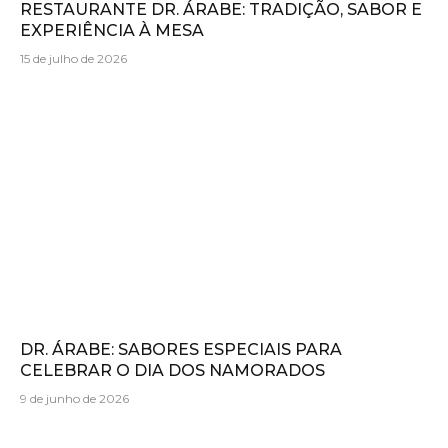
RESTAURANTE DR. ÁRABE: TRADIÇÃO, SABOR E
EXPERIÊNCIA À MESA
15 de julho de 2026
DR. ÁRABE: SABORES ESPECIAIS PARA
CELEBRAR O DIA DOS NAMORADOS
9 de junho de 2026