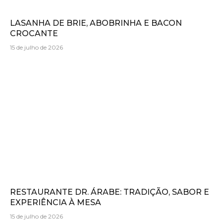
LASANHA DE BRIE, ABOBRINHA E BACON
CROCANTE
15 de julho de 2026
RESTAURANTE DR. ÁRABE: TRADIÇÃO, SABOR E
EXPERIÊNCIA À MESA
15 de julho de 2026