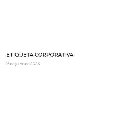
ETIQUETA CORPORATIVA
15 de julho de 2026