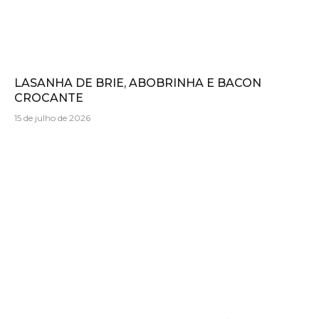
LASANHA DE BRIE, ABOBRINHA E BACON
CROCANTE
15 de julho de 2026