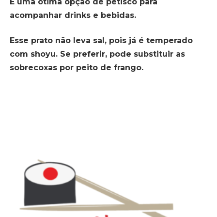
É uma ótima opção de petisco para
acompanhar drinks e bebidas.
Esse prato não leva sal, pois já é temperado
com shoyu. Se preferir, pode substituir as
sobrecoxas por peito de frango.