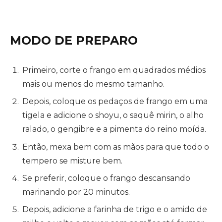
MODO DE PREPARO
Primeiro, corte o frango em quadrados médios
mais ou menos do mesmo tamanho.
Depois, coloque os pedaços de frango em uma
tigela e adicione o shoyu, o saquê mirin, o alho
ralado, o gengibre e a pimenta do reino moída.
Então, mexa bem com as mãos para que todo o
tempero se misture bem.
Se preferir, coloque o frango descansando
marinando por 20 minutos.
Depois, adicione a farinha de trigo e o amido de