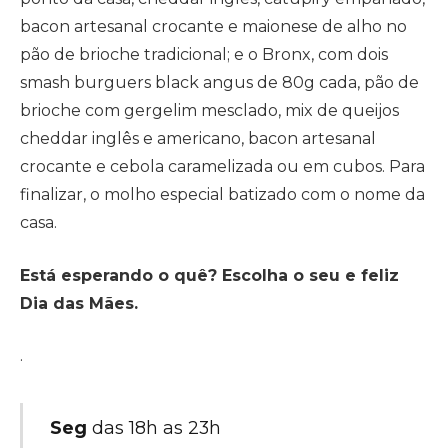
bacon artesanal crocante e maionese de alho no
pão de brioche tradicional; e o Bronx, com dois
smash burguers black angus de 80g cada, pão de
brioche com gergelim mesclado, mix de queijos
cheddar inglês e americano, bacon artesanal
crocante e cebola caramelizada ou em cubos. Para
finalizar, o molho especial batizado com o nome da
casa.
Está esperando o quê? Escolha o seu e feliz
Dia das Mães.
.
Seg
das 18h as 23h