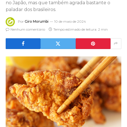
no Japão, mas que também agrada bastante o
paladar dos brasileiros.
Por
Giro Morumbi
10 de maio de 2024
Nenhum comentário
Tempo estimado de leitura: 2 min