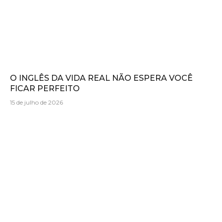
O INGLÊS DA VIDA REAL NÃO ESPERA VOCÊ
FICAR PERFEITO
15 de julho de 2026