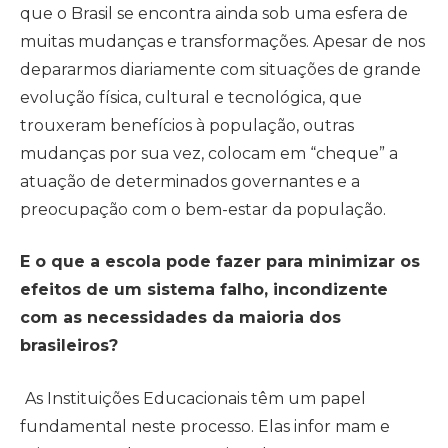
que o Brasil se encontra ainda sob uma esfera de
muitas mudanças e transformações. Apesar de nos
depararmos diaria­mente com situações de grande
evolução física, cultural e tecnológica, que
trouxeram benefícios à população, outras
mudanças por sua vez, colocam em “cheque” a
atuação de determinados governantes e a
preocupação com o bem-estar da população.
E o que a escola pode fazer para minimizar os
efeitos de um sistema falho, incon
dizente
com as necessidades da maioria dos
brasileiros?
As Instituições Educacionais têm um papel
fundamental neste processo. Elas infor mam e