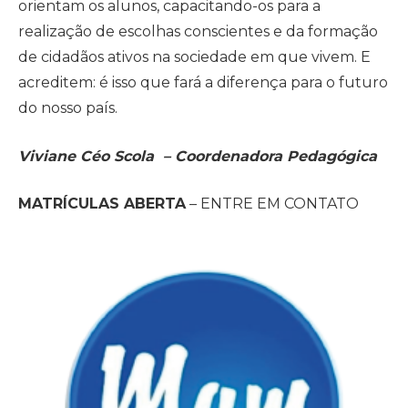
orientam os alunos, capacitando-os para a
realização de escolhas conscientes e da formação
de cidadãos ativos na sociedade em que vivem. E
acreditem: é isso que fará a diferença para o futuro
do nosso país.
Viviane Céo Scola – Coordenadora Pedagógica
MATRÍCULAS ABERTA
– ENTRE EM CONTATO