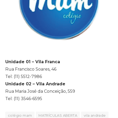
Unidade 01 – Vila Franca
Rua Francisco Soares, 46
Tel: (11) 5512-7986
Unidade 02 – Vila Andrade
Rua Maria José da Conceição, 559
Tel: (11) 3546-6595
colégio mam
MATRÍCULAS ABERTA
vila andrade