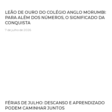
LEÃO DE OURO DO COLÉGIO ANGLO MORUMBI:
PARA ALÉM DOS NÚMEROS, O SIGNIFICADO DA
CONQUISTA
7 de julho de 2026
FÉRIAS DE JULHO: DESCANSO E APRENDIZADO
PODEM CAMINHAR JUNTOS