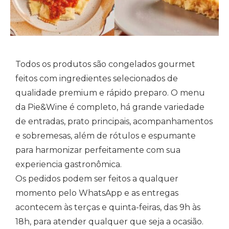
Todos os produtos são congelados gourmet
feitos com ingredientes selecionados de
qualidade premium e rápido preparo. O menu
da Pie&Wine é completo, há grande variedade
de entradas, prato principais, acompanhamentos
e sobremesas, além de rótulos e espumante
para harmonizar perfeitamente com sua
experiencia gastronômica.
Os pedidos podem ser feitos a qualquer
momento pelo WhatsApp e as entregas
acontecem às terças e quinta-feiras, das 9h às
18h, para atender qualquer que seja a ocasião.