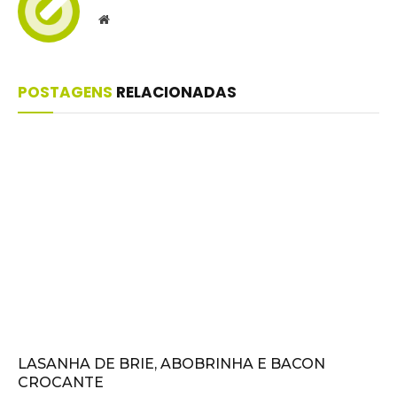
Website
POSTAGENS
RELACIONADAS
LASANHA DE BRIE, ABOBRINHA E BACON
CROCANTE