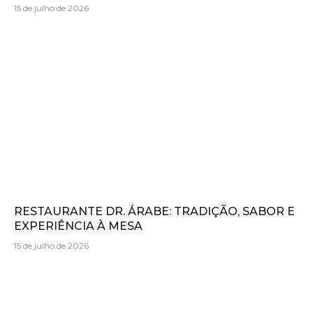
15 de julho de 2026
RESTAURANTE DR. ÁRABE: TRADIÇÃO, SABOR E
EXPERIÊNCIA À MESA
15 de julho de 2026