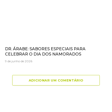
DR. ÁRABE: SABORES ESPECIAIS PARA
CELEBRAR O DIA DOS NAMORADOS
9 de junho de 2026
ADICIONAR UM COMENTÁRIO