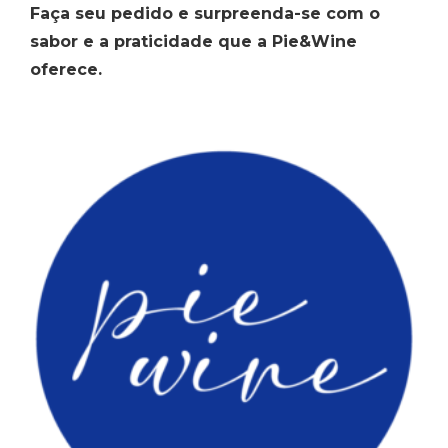
Faça seu pedido e surpreenda-se com o
sabor e a praticidade que a Pie&Wine
oferece.