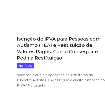
Isenção de IPVA para Pessoas com
Autismo (TEA) e Restituição de
Valores Pagos: Como Conseguir e
Pedir a Restituição
NOTÍCIAS
Você sabia que o diagnóstico de Transtorno do
Espectro Autista (TEA) assegura o direito à isenção do
IPVA? No Estado…