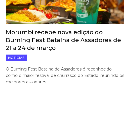
Morumbi recebe nova edição do
Burning Fest Batalha de Assadores de
21 a 24 de março
NOTÍCIAS
O Burning Fest Batalha de Assadores é reconhecido
como o maior festival de churrasco do Estado, reunindo os
melhores assadores…