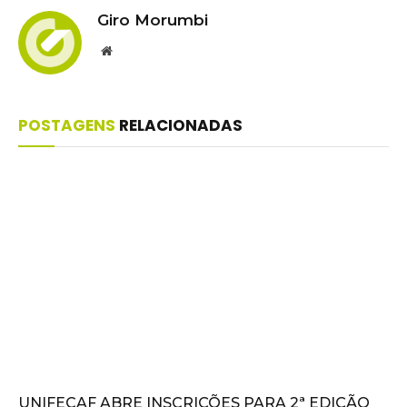
Giro Morumbi
Website
POSTAGENS
RELACIONADAS
UNIFECAF ABRE INSCRIÇÕES PARA 2ª EDIÇÃO