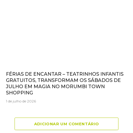
FÉRIAS DE ENCANTAR – TEATRINHOS INFANTIS
GRATUITOS, TRANSFORMAM OS SÁBADOS DE
JULHO EM MAGIA NO MORUMBI TOWN
SHOPPING
1 de julho de 2026
ADICIONAR UM COMENTÁRIO