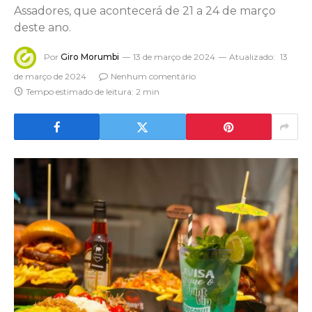
Assadores, que acontecerá de 21 a 24 de março
deste ano.
Por
Giro Morumbi
13 de março de 2024
Atualizado:
13
de março de 2024
Nenhum comentário
Tempo estimado de leitura: 2 min