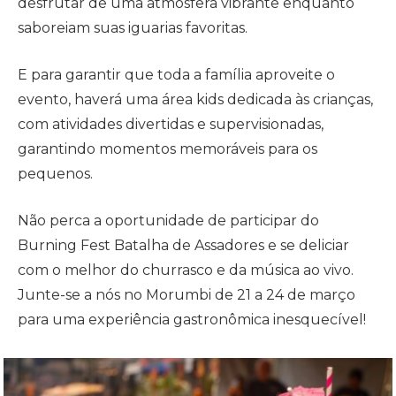
desfrutar de uma atmosfera vibrante enquanto
saboreiam suas iguarias favoritas.
E para garantir que toda a família aproveite o
evento, haverá uma área kids dedicada às crianças,
com atividades divertidas e supervisionadas,
garantindo momentos memoráveis para os
pequenos.
Não perca a oportunidade de participar do
Burning Fest Batalha de Assadores e se deliciar
com o melhor do churrasco e da música ao vivo.
Junte-se a nós no Morumbi de 21 a 24 de março
para uma experiência gastronômica inesquecível!