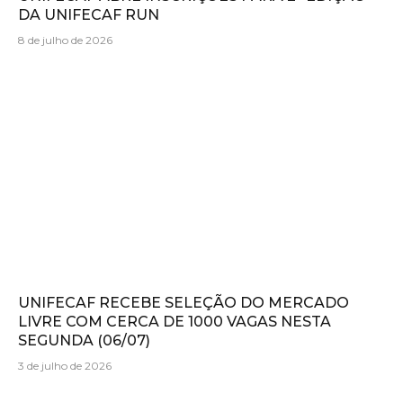
DA UNIFECAF RUN
8 de julho de 2026
UNIFECAF RECEBE SELEÇÃO DO MERCADO
LIVRE COM CERCA DE 1000 VAGAS NESTA
SEGUNDA (06/07)
3 de julho de 2026