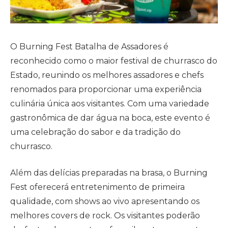
O Burning Fest Batalha de Assadores é
reconhecido como o maior festival de churrasco do
Estado, reunindo os melhores assadores e chefs
renomados para proporcionar uma experiência
culinária única aos visitantes. Com uma variedade
gastronômica de dar água na boca, este evento é
uma celebração do sabor e da tradição do
churrasco.
Além das delícias preparadas na brasa, o Burning
Fest oferecerá entretenimento de primeira
qualidade, com shows ao vivo apresentando os
melhores covers de rock. Os visitantes poderão