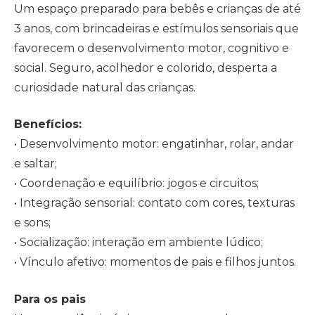
Um espaço preparado para bebês e crianças de até
3 anos, com brincadeiras e estímulos sensoriais que
favorecem o desenvolvimento motor, cognitivo e
social. Seguro, acolhedor e colorido, desperta a
curiosidade natural das crianças.
Benefícios:
• Desenvolvimento motor: engatinhar, rolar, andar
e saltar;
• Coordenação e equilíbrio: jogos e circuitos;
• Integração sensorial: contato com cores, texturas
e sons;
• Socialização: interação em ambiente lúdico;
• Vínculo afetivo: momentos de pais e filhos juntos.
Para os pais