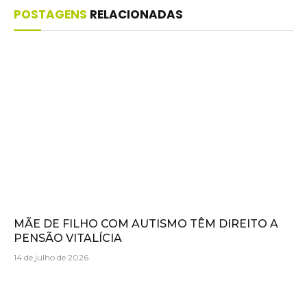
POSTAGENS
RELACIONADAS
MÃE DE FILHO COM AUTISMO TÊM DIREITO A
PENSÃO VITALÍCIA
14 de julho de 2026