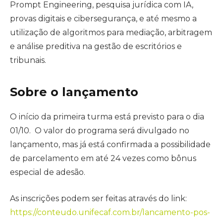
Prompt Engineering, pesquisa jurídica com IA,
provas digitais e cibersegurança, e até mesmo a
utilização de algoritmos para mediação, arbitragem
e análise preditiva na gestão de escritórios e
tribunais.
Sobre o lançamento
O início da primeira turma está previsto para o dia
01/10. O valor do programa será divulgado no
lançamento, mas já está confirmada a possibilidade
de parcelamento em até 24 vezes como bônus
especial de adesão.
As inscrições podem ser feitas através do link:
https://conteudo.unifecaf.com.br/lancamento-pos-