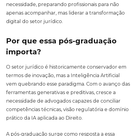
necessidade, preparando profissionais para não
apenas acompanhar, mas liderar a transformação
digital do setor jurídico.
Por que essa pós-graduação
importa?
O setor jurídico é historicamente conservador em
termos de inovação, mas a Inteligência Artificial
vem quebrando esse paradigma. Com o avanço das
ferramentas generativas e preditivas, cresce a
necessidade de advogados capazes de conciliar
competências técnicas, visão regulatória e domínio
prático da IA aplicada ao Direito.
A pós-graduação surge como resposta a essa