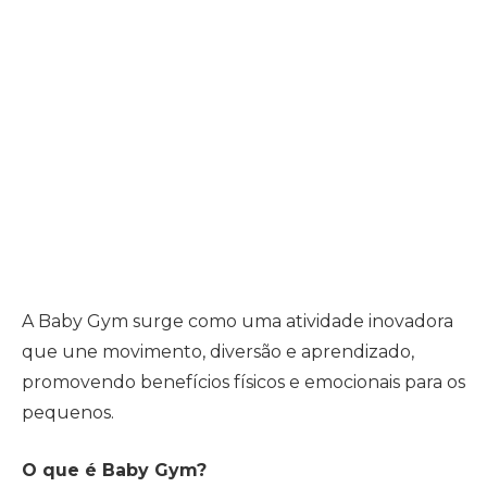
A Baby Gym surge como uma atividade inovadora
que une movimento, diversão e aprendizado,
promovendo benefícios físicos e emocionais para os
pequenos.
O que é Baby Gym?