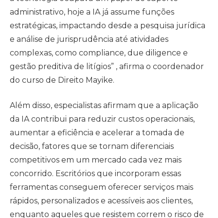
administrativo, hoje a IA já assume funções
estratégicas, impactando desde a pesquisa jurídica
e análise de jurisprudência até atividades
complexas, como compliance, due diligence e
gestão preditiva de litígios” , afirma o coordenador
do curso de Direito Mayike.
Além disso, especialistas afirmam que a aplicação
da IA contribui para reduzir custos operacionais,
aumentar a eficiência e acelerar a tomada de
decisão, fatores que se tornam diferenciais
competitivos em um mercado cada vez mais
concorrido. Escritórios que incorporam essas
ferramentas conseguem oferecer serviços mais
rápidos, personalizados e acessíveis aos clientes,
enquanto aqueles que resistem correm o risco de