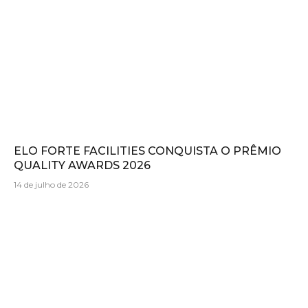
ELO FORTE FACILITIES CONQUISTA O PRÊMIO
QUALITY AWARDS 2026
14 de julho de 2026