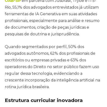
OAB-SP
em parceria com Jusbrasil, Trybe e ITS-
Rio, 55,1% dos advogados entrevistados já utilizam
ferramentas de IA Generativa em suas atividades
profissionais, especialmente para análise e resumo
de documentos, criação de peças jurídicas e
pesquisas de doutrina e jurisprudência.
Quando segmentados por perfil, 50% dos
advogados autônomos, 62% dos profissionais de
escritórios ou empresas privadas e 63% dos
operadores do Direito no setor público fazem uso
regular dessa tecnologia, evidenciando a
crescente incorporação da inteligência artificial na
rotina jurídica brasileira.
Estrutura curricular inovadora