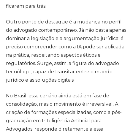
ficarem para trás.
Outro ponto de destaque é a mudança no perfil
do advogado contemporâneo. Já não basta apenas
dominar a legislação e a argumentação jurídica: é
preciso compreender como a IA pode ser aplicada
na prática, respeitando aspectos éticos e
regulatórios. Surge, assim, a figura do advogado
tecnólogo, capaz de transitar entre o mundo
jurídico e as soluções digitais.
No Brasil, esse cenário ainda está em fase de
consolidação, mas o movimento é irreversível. A
criação de formações especializadas, como a pós-
graduação em Inteligência Artificial para
Advogados, responde diretamente a essa