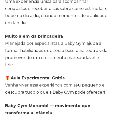
Uma experiência única para acompanhar
conquistas e receber dicas sobre como estimular o
bebê no dia a dia, criando momentos de qualidade
em família.
Muito além da brincadeira
Planejada por especialistas, a Baby Gym ajuda a
formar habilidades que serão base para toda a vida,
promovendo um crescimento mais saudável e
feliz.
Aula Experimental Grátis
Venha viver essa experiência com seu pequeno e
descubra tudo o que a Baby Gym pode oferecer!
Baby Gym Morumbi — movimento que
transforma a infância