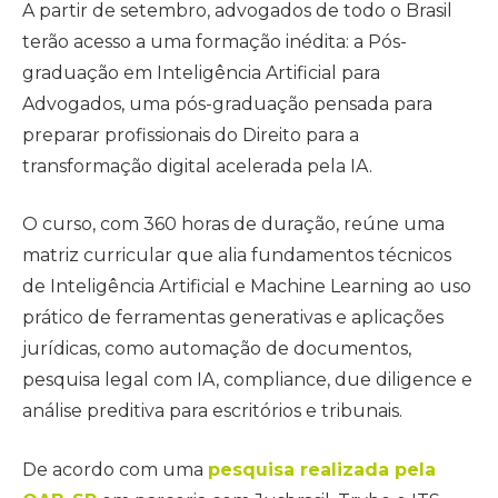
A partir de setembro, advogados de todo o Brasil
terão acesso a uma formação inédita: a Pós-
graduação em Inteligência Artificial para
Advogados, uma pós-graduação pensada para
preparar profissionais do Direito para a
transformação digital acelerada pela IA.
O curso, com 360 horas de duração, reúne uma
matriz curricular que alia fundamentos técnicos
de Inteligência Artificial e Machine Learning ao uso
prático de ferramentas generativas e aplicações
jurídicas, como automação de documentos,
pesquisa legal com IA, compliance, due diligence e
análise preditiva para escritórios e tribunais.
De acordo com uma
pesquisa realizada pela