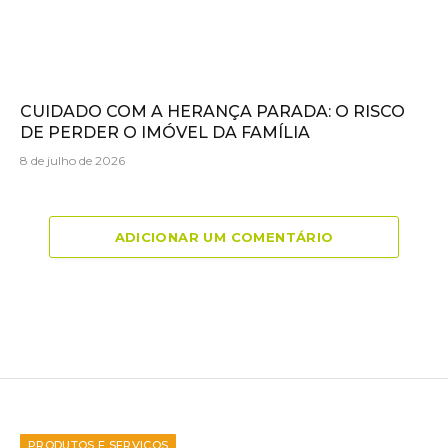
CUIDADO COM A HERANÇA PARADA: O RISCO
DE PERDER O IMÓVEL DA FAMÍLIA
8 de julho de 2026
ADICIONAR UM COMENTÁRIO
PRODUTOS E SERVIÇOS