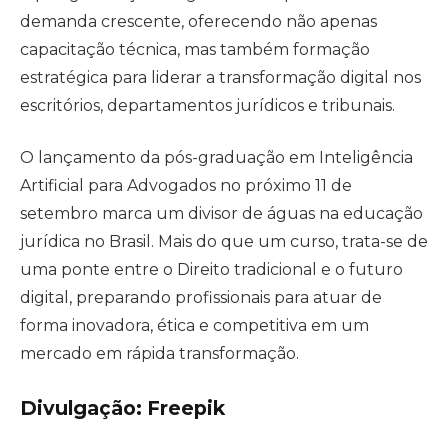
demanda crescente, oferecendo não apenas
capacitação técnica, mas também formação
estratégica para liderar a transformação digital nos
escritórios, departamentos jurídicos e tribunais.
O lançamento da pós-graduação em Inteligência
Artificial para Advogados no próximo 11 de
setembro marca um divisor de águas na educação
jurídica no Brasil. Mais do que um curso, trata-se de
uma ponte entre o Direito tradicional e o futuro
digital, preparando profissionais para atuar de
forma inovadora, ética e competitiva em um
mercado em rápida transformação.
Divulgação: Freepik