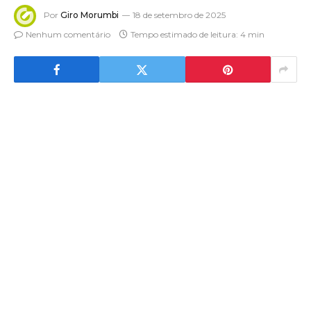
Por
Giro Morumbi
18 de setembro de 2025
Nenhum comentário
Tempo estimado de leitura: 4 min