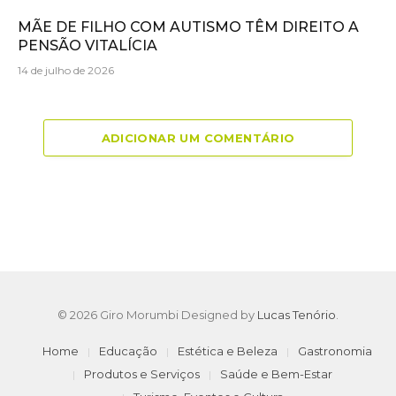
MÃE DE FILHO COM AUTISMO TÊM DIREITO A
PENSÃO VITALÍCIA
14 de julho de 2026
ADICIONAR UM COMENTÁRIO
© 2026 Giro Morumbi Designed by
Lucas Tenório
.
Home
Educação
Estética e Beleza
Gastronomia
Produtos e Serviços
Saúde e Bem-Estar