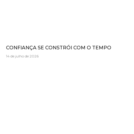
CONFIANÇA SE CONSTRÓI COM O TEMPO
14 de julho de 2026