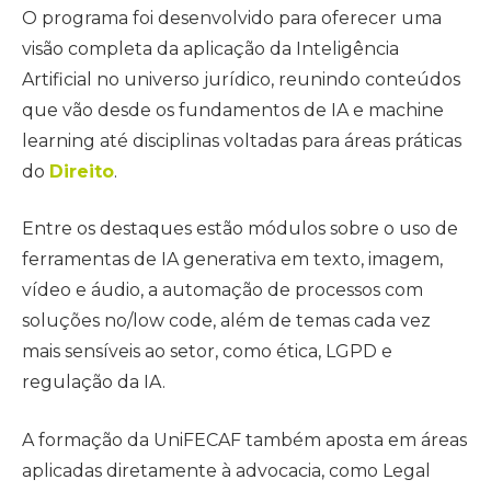
O programa foi desenvolvido para oferecer uma
visão completa da aplicação da Inteligência
Artificial no universo jurídico, reunindo conteúdos
que vão desde os fundamentos de IA e machine
learning até disciplinas voltadas para áreas práticas
do
Direito
.
Entre os destaques estão módulos sobre o uso de
ferramentas de IA generativa em texto, imagem,
vídeo e áudio, a automação de processos com
soluções no/low code, além de temas cada vez
mais sensíveis ao setor, como ética, LGPD e
regulação da IA.
A formação da UniFECAF também aposta em áreas
aplicadas diretamente à advocacia, como Legal