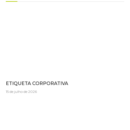
ETIQUETA CORPORATIVA
15 de julho de 2026