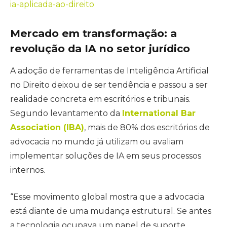
ia-aplicada-ao-direito
Mercado em transformação: a
revolução da IA no setor jurídico
A adoção de ferramentas de Inteligência Artificial
no Direito deixou de ser tendência e passou a ser
realidade concreta em escritórios e tribunais.
Segundo levantamento da
International Bar
Association (IBA)
, mais de 80% dos escritórios de
advocacia no mundo já utilizam ou avaliam
implementar soluções de IA em seus processos
internos.
“Esse movimento global mostra que a advocacia
está diante de uma mudança estrutural. Se antes
a tecnologia ocupava um papel de suporte