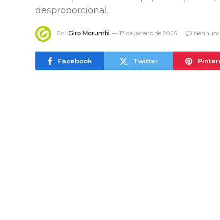
desproporcional.
Por
Giro Morumbi
17 de janeiro de 2025
Nenhum 
Facebook
Twitter
Pinter