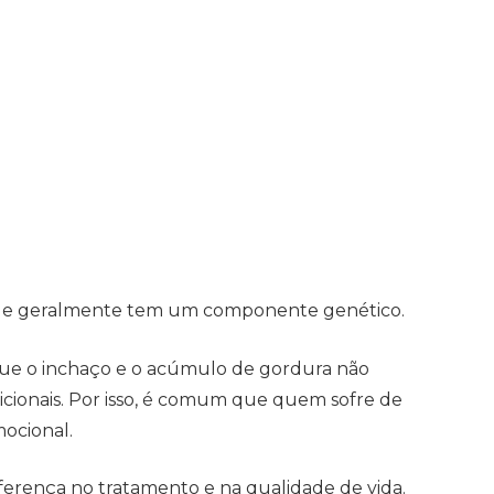
 e geralmente tem um componente genético.
que o inchaço e o acúmulo de gordura não
icionais. Por isso, é comum que quem sofre de
ocional.
ferença no tratamento e na qualidade de vida.