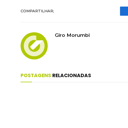
COMPARTILHAR;
Giro Morumbi
POSTAGENS
RELACIONADAS