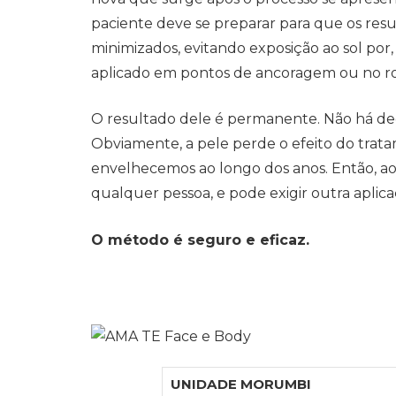
paciente deve se preparar para que os resul
minimizados, evitando exposição ao sol por
aplicado em pontos de ancoragem ou no ro
O resultado dele é permanente. Não há de
Obviamente, a pele perde o efeito do trata
envelhecemos ao longo dos anos. Então, ao
qualquer pessoa, e pode exigir outra aplic
O método é seguro e eficaz.
UNIDADE MORUMBI