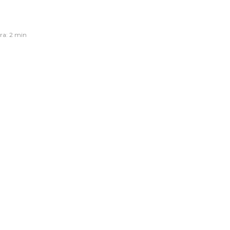
ra: 2 min