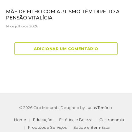
MÃE DE FILHO COM AUTISMO TÊM DIREITO A
PENSÃO VITALÍCIA
14 de julho de 2026
ADICIONAR UM COMENTÁRIO
© 2026 Giro Morumbi Designed by
Lucas Tenório
.
Home
Educação
Estética e Beleza
Gastronomia
Produtos e Serviços
Saúde e Bem-Estar