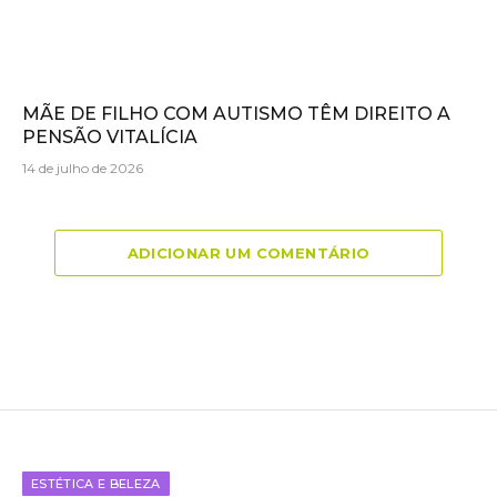
MÃE DE FILHO COM AUTISMO TÊM DIREITO A
PENSÃO VITALÍCIA
14 de julho de 2026
ADICIONAR UM COMENTÁRIO
ESTÉTICA E BELEZA