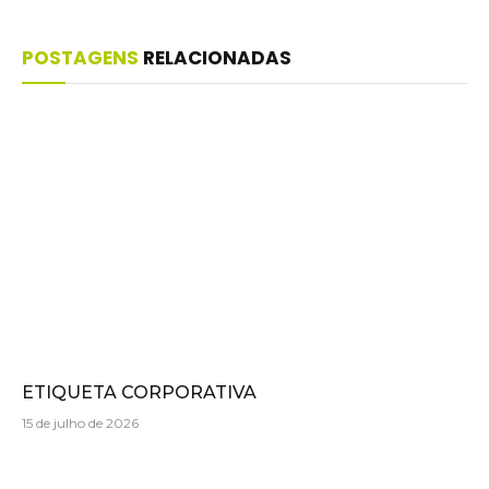
POSTAGENS
RELACIONADAS
ETIQUETA CORPORATIVA
15 de julho de 2026