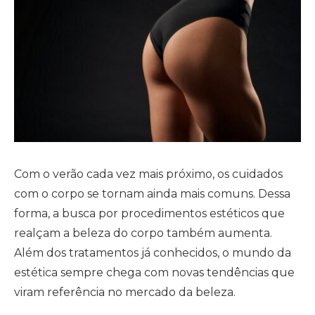
Com o verão cada vez mais próximo, os cuidados
com o corpo se tornam ainda mais comuns. Dessa
forma, a busca por procedimentos estéticos que
realçam a beleza do corpo também aumenta.
Além dos tratamentos já conhecidos, o mundo da
estética sempre chega com novas tendências que
viram referência no mercado da beleza.