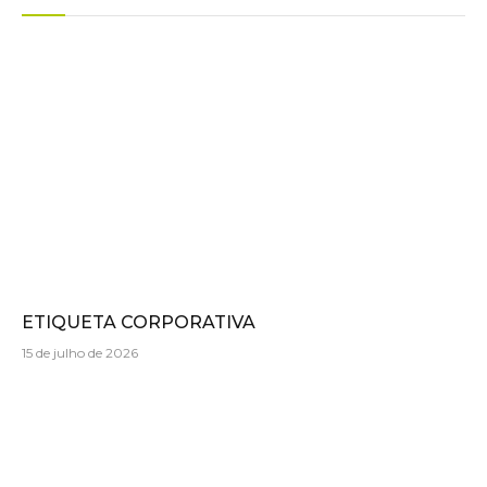
ETIQUETA CORPORATIVA
15 de julho de 2026