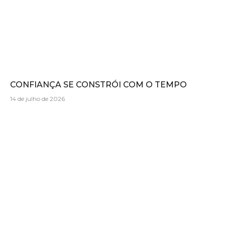
CONFIANÇA SE CONSTRÓI COM O TEMPO
14 de julho de 2026