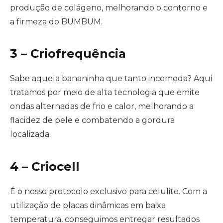
produção de colágeno, melhorando o contorno e
a firmeza do BUMBUM.
3 – Criofrequência
Sabe aquela bananinha que tanto incomoda? Aqui
tratamos por meio de alta tecnologia que emite
ondas alternadas de frio e calor, melhorando a
flacidez de pele e combatendo a gordura
localizada.
4 – Criocell
É o nosso protocolo exclusivo para celulite. Com a
utilização de placas dinâmicas em baixa
temperatura, conseguimos entregar resultados