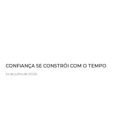
CONFIANÇA SE CONSTRÓI COM O TEMPO
14 de julho de 2026