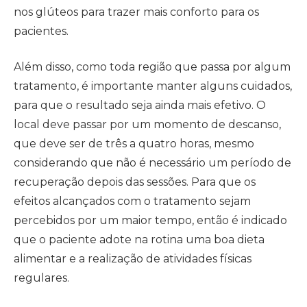
nos glúteos para trazer mais conforto para os
pacientes.
Além disso, como toda região que passa por algum
tratamento, é importante manter alguns cuidados,
para que o resultado seja ainda mais efetivo. O
local deve passar por um momento de descanso,
que deve ser de três a quatro horas, mesmo
considerando que não é necessário um período de
recuperação depois das sessões. Para que os
efeitos alcançados com o tratamento sejam
percebidos por um maior tempo, então é indicado
que o paciente adote na rotina uma boa dieta
alimentar e a realização de atividades físicas
regulares.