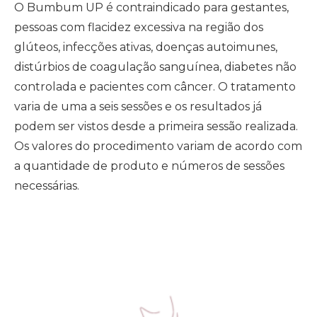
O Bumbum UP é contraindicado para gestantes,
pessoas com flacidez excessiva na região dos
glúteos, infecções ativas, doenças autoimunes,
distúrbios de coagulação sanguínea, diabetes não
controlada e pacientes com câncer. O tratamento
varia de uma a seis sessões e os resultados já
podem ser vistos desde a primeira sessão realizada.
Os valores do procedimento variam de acordo com
a quantidade de produto e números de sessões
necessárias.