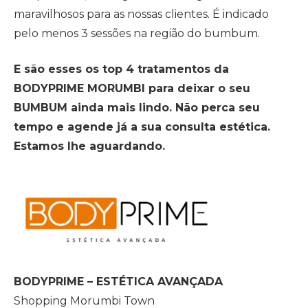
maravilhosos para as nossas clientes. É indicado
pelo menos 3 sessões na região do bumbum.
E são esses os top 4 tratamentos da
BODYPRIME MORUMBI para deixar o seu
BUMBUM ainda mais lindo. Não perca seu
tempo e agende já a sua consulta estética.
Estamos lhe aguardando.
BODYPRIME – ESTÉTICA AVANÇADA
Shopping Morumbi Town