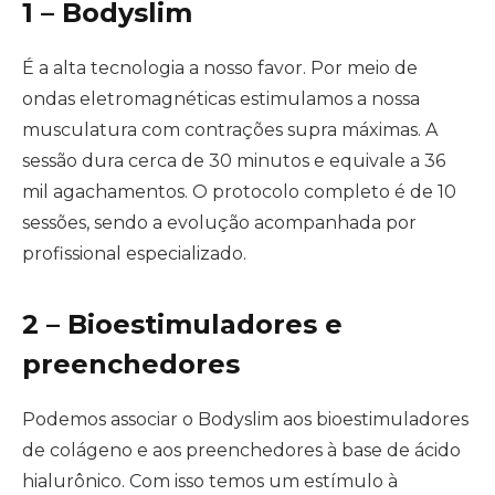
1 – Bodyslim
É a alta tecnologia a nosso favor. Por meio de
ondas eletromagnéticas estimulamos a nossa
musculatura com contrações supra máximas. A
sessão dura cerca de 30 minutos e equivale a 36
mil agachamentos. O protocolo completo é de 10
sessões, sendo a evolução acompanhada por
profissional especializado.
2 – Bioestimuladores e
preenchedores
Podemos associar o Bodyslim aos bioestimuladores
de colágeno e aos preenchedores à base de ácido
hialurônico. Com isso temos um estímulo à