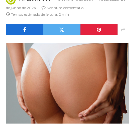
de junho de 2024
Nenhum comentário
Tempo estimado de leitura: 2 min