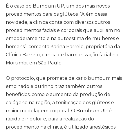
É o caso do Bumbum UP, um dos mais novos
procedimentos para os glúteos. “Além dessa
novidade, a clínica conta com diversos outros
procedimentos faciais e corporais que auxiliam no
empoderamento e na autoestima de mulheres e
homens”, comenta Karina Barrelo, proprietária da
Clínica Barrelo, clínica de harmonização facial no
Morumbi, em São Paulo.
O protocolo, que promete deixar o bumbum mais
empinado e durinho, traz também outros
benefícios, como o aumento da produção de
colágeno na região, a tonificação dos glúteos e
maior modelagem corporal. O Bumbum UP é
rápido e indolor e, para a realização do
procedimento na clínica, é utilizado anestésicos