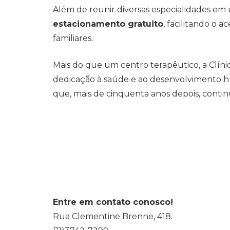
Além de reunir diversas especialidades em
estacionamento gratuito
, facilitando o 
familiares.
Mais do que um centro terapêutico, a Clín
dedicação à saúde e ao desenvolvimento
que, mais de cinquenta anos depois, contin
Entre em contato conosco!
Rua Clementine Brenne, 418.