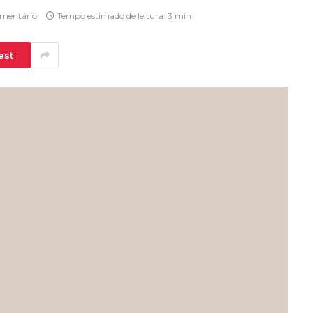
mentário
Tempo estimado de leitura: 3 min
est