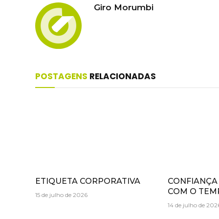
Giro Morumbi
POSTAGENS
RELACIONADAS
ETIQUETA CORPORATIVA
CONFIANÇA
COM O TEM
15 de julho de 2026
14 de julho de 202