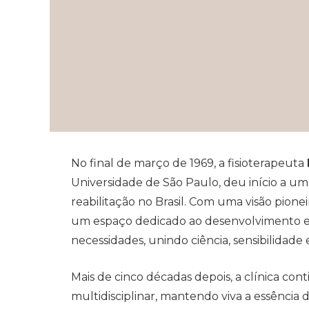
No final de março de 1969, a fisioterapeuta
Universidade de São Paulo, deu início a um
reabilitação no Brasil. Com uma visão pione
um espaço dedicado ao desenvolvimento e à
necessidades, unindo ciência, sensibilidade 
Mais de cinco décadas depois, a clínica co
multidisciplinar, mantendo viva a essência 