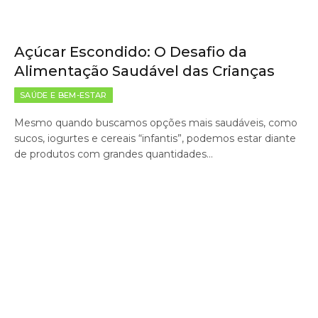
Açúcar Escondido: O Desafio da
Alimentação Saudável das Crianças
SAÚDE E BEM-ESTAR
Mesmo quando buscamos opções mais saudáveis, como
sucos, iogurtes e cereais “infantis”, podemos estar diante
de produtos com grandes quantidades…