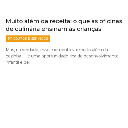
Muito além da receita: o que as oficinas
de culinária ensinam às crianças
PRODUTOS E SERVIÇOS
Mas, na verdade, esse momento vai muito além da
cozinha — é uma oportunidade rica de desenvolvimento
infantil e de…