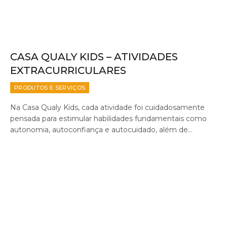
CASA QUALY KIDS – ATIVIDADES
EXTRACURRICULARES
PRODUTOS E SERVIÇOS
Na Casa Qualy Kids, cada atividade foi cuidadosamente
pensada para estimular habilidades fundamentais como
autonomia, autoconfiança e autocuidado, além de…