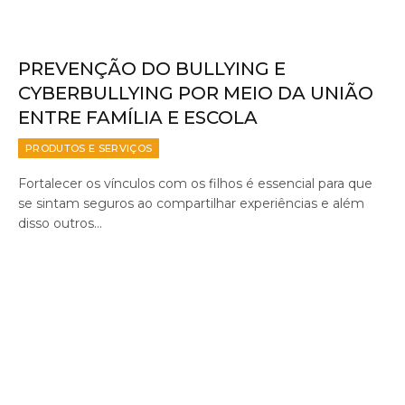
PREVENÇÃO DO BULLYING E
CYBERBULLYING POR MEIO DA UNIÃO
ENTRE FAMÍLIA E ESCOLA
PRODUTOS E SERVIÇOS
Fortalecer os vínculos com os filhos é essencial para que
se sintam seguros ao compartilhar experiências e além
disso outros…