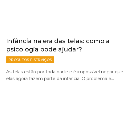
Infância na era das telas: como a
psicologia pode ajudar?
PRODUTOS E SERVIÇOS
As telas estão por toda parte e é impossível negar que
elas agora fazem parte da infância. O problema é…