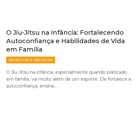
O Jiu-Jitsu na Infância: Fortalecendo
Autoconfiança e Habilidades de Vida
em Família
PRODUTOS E SERVIÇOS
O Jiu-Jitsu na infância, especialmente quando praticado
em família, vai muito além de um esporte. Ele fortalece a
autoconfiança, ensina…