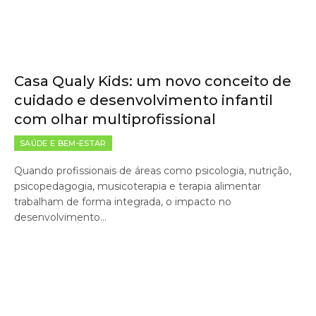
Casa Qualy Kids: um novo conceito de
cuidado e desenvolvimento infantil
com olhar multiprofissional
SAÚDE E BEM-ESTAR
Quando profissionais de áreas como psicologia, nutrição,
psicopedagogia, musicoterapia e terapia alimentar
trabalham de forma integrada, o impacto no
desenvolvimento…