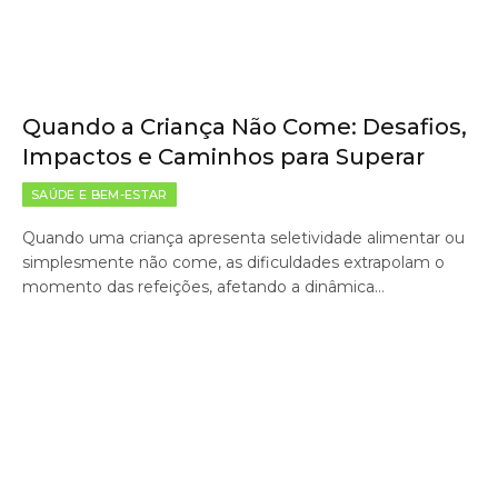
Quando a Criança Não Come: Desafios,
Impactos e Caminhos para Superar
SAÚDE E BEM-ESTAR
Quando uma criança apresenta seletividade alimentar ou
simplesmente não come, as dificuldades extrapolam o
momento das refeições, afetando a dinâmica…