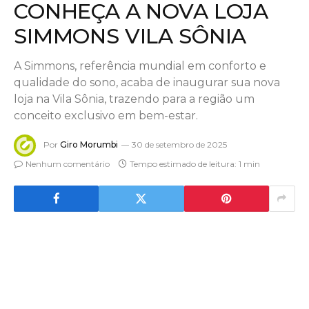
CONHEÇA A NOVA LOJA
SIMMONS VILA SÔNIA
A Simmons, referência mundial em conforto e
qualidade do sono, acaba de inaugurar sua nova
loja na Vila Sônia, trazendo para a região um
conceito exclusivo em bem-estar.
Por
Giro Morumbi
30 de setembro de 2025
Nenhum comentário
Tempo estimado de leitura: 1 min