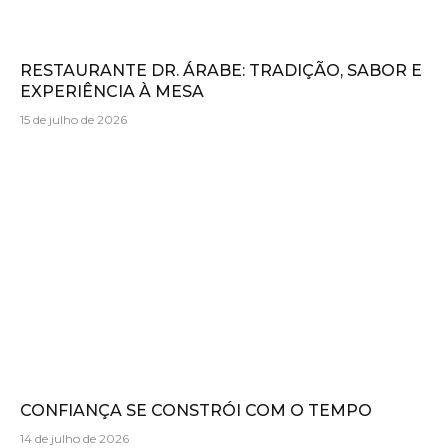
RESTAURANTE DR. ÁRABE: TRADIÇÃO, SABOR E
EXPERIÊNCIA À MESA
15 de julho de 2026
CONFIANÇA SE CONSTRÓI COM O TEMPO
14 de julho de 2026