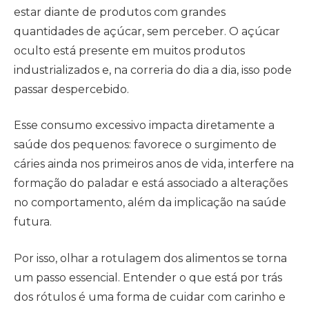
estar diante de produtos com grandes
quantidades de açúcar, sem perceber. O açúcar
oculto está presente em muitos produtos
industrializados e, na correria do dia a dia, isso pode
passar despercebido.
Esse consumo excessivo impacta diretamente a
saúde dos pequenos: favorece o surgimento de
cáries ainda nos primeiros anos de vida, interfere na
formação do paladar e está associado a alterações
no comportamento, além da implicação na saúde
futura.
Por isso, olhar a rotulagem dos alimentos se torna
um passo essencial. Entender o que está por trás
dos rótulos é uma forma de cuidar com carinho e