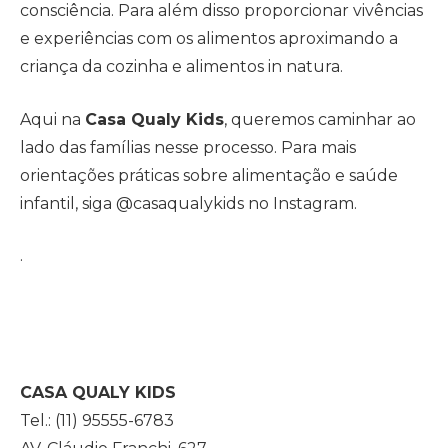
consciência. Para além disso proporcionar vivências
e experiências com os alimentos aproximando a
criança da cozinha e alimentos in natura.
Aqui na
Casa Qualy Kids
, queremos caminhar ao
lado das famílias nesse processo. Para mais
orientações práticas sobre alimentação e saúde
infantil, siga @casaqualykids no Instagram.
.
CASA QUALY KIDS
Tel.: (11) 95555-6783