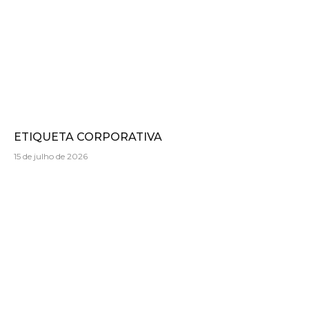
ETIQUETA CORPORATIVA
15 de julho de 2026