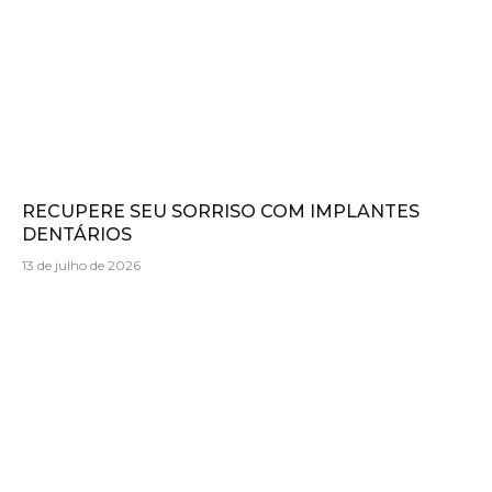
RECUPERE SEU SORRISO COM IMPLANTES
DENTÁRIOS
13 de julho de 2026