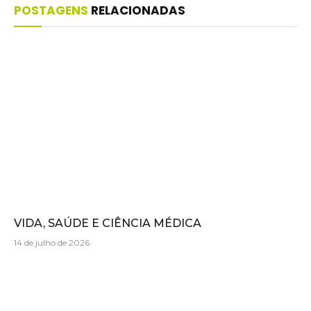
POSTAGENS
RELACIONADAS
VIDA, SAÚDE E CIÊNCIA MÉDICA
14 de julho de 2026