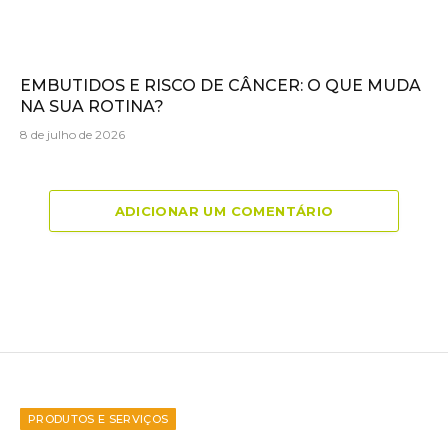
EMBUTIDOS E RISCO DE CÂNCER: O QUE MUDA
NA SUA ROTINA?
8 de julho de 2026
ADICIONAR UM COMENTÁRIO
PRODUTOS E SERVIÇOS