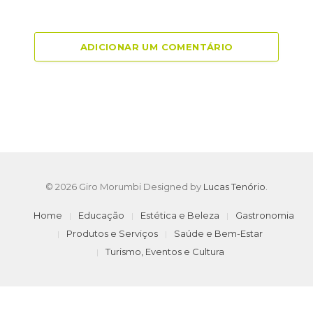
ADICIONAR UM COMENTÁRIO
© 2026 Giro Morumbi Designed by
Lucas Tenório
.
Home
Educação
Estética e Beleza
Gastronomia
Produtos e Serviços
Saúde e Bem-Estar
Turismo, Eventos e Cultura