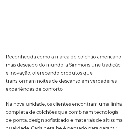
Reconhecida como a marca do colchão americano
mais desejado do mundo, a Simmons une tradição
e inovação, oferecendo produtos que
transformam noites de descanso em verdadeiras
experiências de conforto.
Na nova unidade, os clientes encontram uma linha
completa de colchões que combinam tecnologia
de ponta, design sofisticado e materiais de altíssima
qualidade. Cada detalhe é pensado para garantir