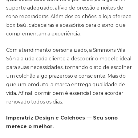
suporte adequado, alívio de pressão e noites de
sono reparadoras. Além dos colchões, a loja oferece
box baú, cabeceiras e acessórios para o sono, que
complementam a experiência.
Com atendimento personalizado, a Simmons Vila
Sônia ajuda cada cliente a descobrir o modelo ideal
para suas necessidades, tornando o ato de escolher
um colchão algo prazeroso e consciente. Mais do
que um produto, a marca entrega qualidade de
vida. Afinal, dormir bem é essencial para acordar
renovado todos os dias.
Imperatriz Design e Colchões — Seu sono
merece o melhor.