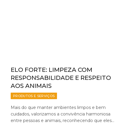
ELO FORTE: LIMPEZA COM
RESPONSABILIDADE E RESPEITO
AOS ANIMAIS
PRODUTOS E SERVIÇOS
Mais do que manter ambientes limpos e bem
cuidados, valorizamos a convivência harmoniosa
entre pessoas e animais, reconhecendo que eles…