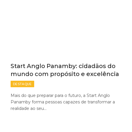
Start Anglo Panamby: cidadãos do
mundo com propósito e excelência
DESTAQUE
Mais do que preparar para o futuro, a Start Anglo
Panamby forma pessoas capazes de transformar a
realidade ao seu…