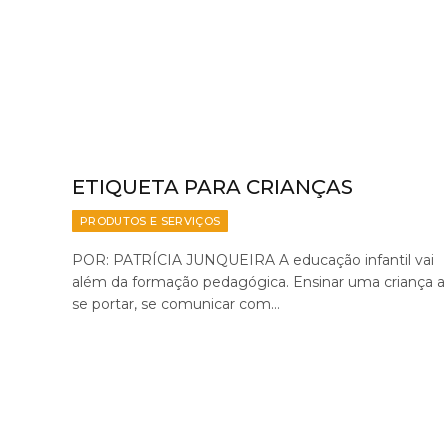
ETIQUETA PARA CRIANÇAS
PRODUTOS E SERVIÇOS
POR: PATRÍCIA JUNQUEIRA A educação infantil vai
além da formação pedagógica. Ensinar uma criança a
se portar, se comunicar com…