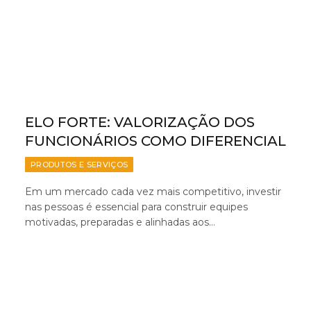
ELO FORTE: VALORIZAÇÃO DOS
FUNCIONÁRIOS COMO DIFERENCIAL
PRODUTOS E SERVIÇOS
Em um mercado cada vez mais competitivo, investir
nas pessoas é essencial para construir equipes
motivadas, preparadas e alinhadas aos…