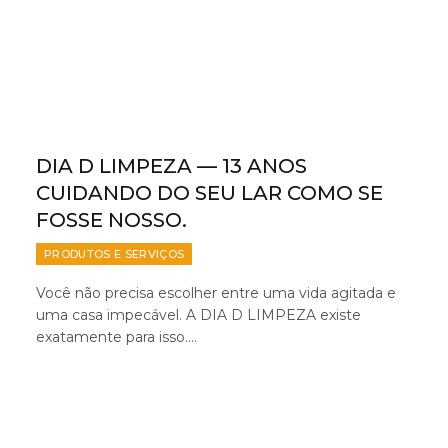
DIA D LIMPEZA — 13 ANOS
CUIDANDO DO SEU LAR COMO SE
FOSSE NOSSO.
PRODUTOS E SERVIÇOS
Você não precisa escolher entre uma vida agitada e
uma casa impecável. A DIA D LIMPEZA existe
exatamente para isso.…