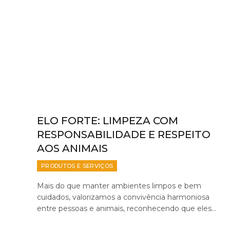
ELO FORTE: LIMPEZA COM
RESPONSABILIDADE E RESPEITO
AOS ANIMAIS
PRODUTOS E SERVIÇOS
Mais do que manter ambientes limpos e bem
cuidados, valorizamos a convivência harmoniosa
entre pessoas e animais, reconhecendo que eles…