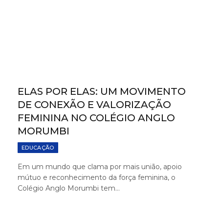
ELAS POR ELAS: UM MOVIMENTO
DE CONEXÃO E VALORIZAÇÃO
FEMININA NO COLÉGIO ANGLO
MORUMBI
EDUCAÇÃO
Em um mundo que clama por mais união, apoio
mútuo e reconhecimento da força feminina, o
Colégio Anglo Morumbi tem…