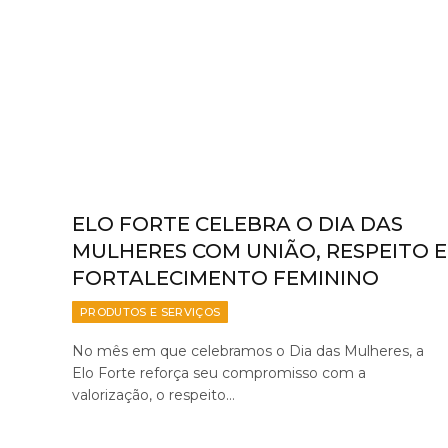
ELO FORTE CELEBRA O DIA DAS
MULHERES COM UNIÃO, RESPEITO E
FORTALECIMENTO FEMININO
PRODUTOS E SERVIÇOS
No mês em que celebramos o Dia das Mulheres, a
Elo Forte reforça seu compromisso com a
valorização, o respeito…