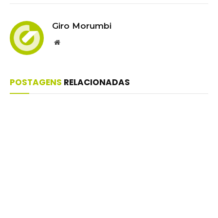
Giro Morumbi
Website
POSTAGENS
RELACIONADAS