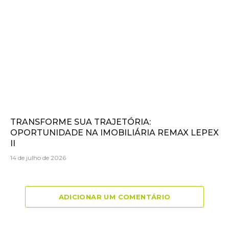
TRANSFORME SUA TRAJETÓRIA:
OPORTUNIDADE NA IMOBILIÁRIA REMAX LEPEX
II
14 de julho de 2026
ADICIONAR UM COMENTÁRIO