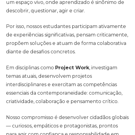
um espaço vivo, onde aprendizado é sinônimo de
descobrir, questionar, agir e criar.
Por isso, nossos estudantes participam ativamente
de experiências significativas, pensam criticamente,
propõem soluções e atuam de forma colaborativa
diante de desafios concretos.
Em disciplinas como
Project Work
, investigam
temas atuais, desenvolvem projetos
interdisciplinares e exercitam as competências
essenciais da contemporaneidade: comunicação,
criatividade, colaboração e pensamento crítico.
Nosso compromisso é desenvolver cidadãos globais
— curiosos, empáticos e protagonistas, prontos
para agir com confiança e responsabilidade em