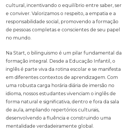
cultural, incentivando o equilíbrio entre saber, ser
e conviver. Valorizamos o respeito, a empatia e a
responsabilidade social, promovendo a formação
de pessoas completas e conscientes de seu papel
no mundo.
Na Start, o bilinguismo é um pilar fundamental da
formação integral. Desde a Educação Infantil, o
inglês é parte viva da rotina escolar e se manifesta
em diferentes contextos de aprendizagem. Com
uma robusta carga horária diária de imersão no
idioma, nossos estudantes vivenciam o inglês de
forma natural e significativa, dentro e fora da sala
de aula, ampliando repertórios culturais,
desenvolvendo a fluência e construindo uma
mentalidade verdadeiramente global.