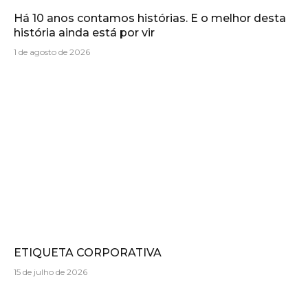
Há 10 anos contamos histórias. E o melhor desta
história ainda está por vir
1 de agosto de 2026
ETIQUETA CORPORATIVA
15 de julho de 2026