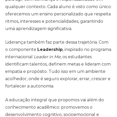
qualquer contexto. Cada aluno é visto como único:
oferecemos um ensino personalizado que respeita
ritmos, interesses e potencialidades, garantindo
uma aprendizagem significativa.
Liderança também faz parte dessa trajetória. Com
o componente
Leadership
, inspirado no programa
internacional
Leader in Me
, os estudantes
identificam talentos, definem metas e lideram com
empatia e propósito. Tudo isso em um ambiente
acolhedor, onde é seguro explorar, errar, crescer e
fortalecer a autonomia.
A educação integral que propomos vai além do
conhecimento acadêmico: promovemos o
desenvolvimento cognitivo, socioemocional e