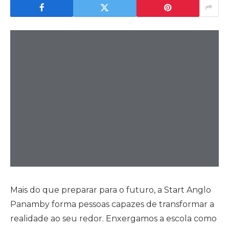
Mais do que preparar para o futuro, a Start Anglo
Panamby forma pessoas capazes de transformar a
realidade ao seu redor. Enxergamos a escola como