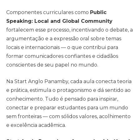
Componentes curriculares como
Public
Speaking: Local and Global Community
fortalecem esse processo, incentivando o debate, a
argumentação e a expressão oral sobre temas
locais e internacionais — o que contribui para
formar comunicadores confiantes e cidadãos
conscientes de seu papel no mundo.
Na Start Anglo Panamby, cada aula conecta teoria
e prática, estimula o protagonismo e dá sentido ao
conhecimento. Tudo é pensado para inspirar,
conectar e preparar estudantes para um mundo
sem fronteiras — com sólidos valores, acolhimento
e excelência acadêmica.