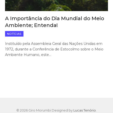
A Importância do Dia Mundial do Meio
Ambiente; Entenda!
NOTÍCIAS
Instituído pela Assembleia Geral das Nações Unidas em
1972, durante a Conferência de Estocolmo sobre o Meio
Ambiente Humano, este…
© 2026 Giro Morumbi Designed by
Lucas Tenório
.