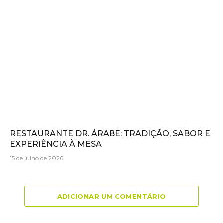
RESTAURANTE DR. ÁRABE: TRADIÇÃO, SABOR E
EXPERIÊNCIA À MESA
15 de julho de 2026
ADICIONAR UM COMENTÁRIO