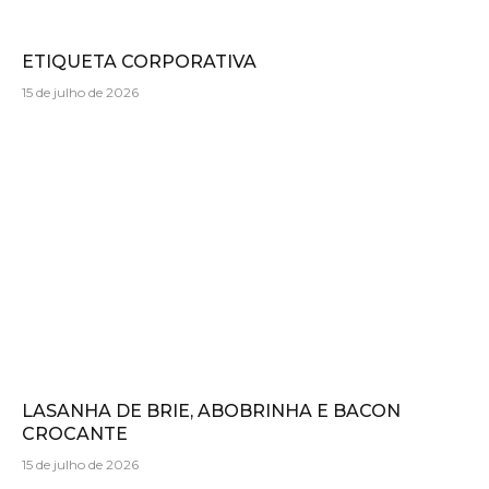
ETIQUETA CORPORATIVA
15 de julho de 2026
LASANHA DE BRIE, ABOBRINHA E BACON
CROCANTE
15 de julho de 2026