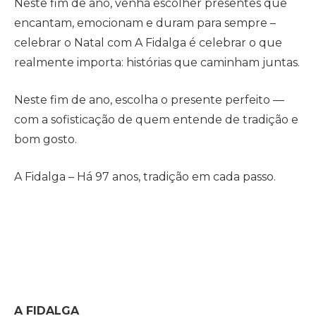
Neste fim de ano, venha escolher presentes que
encantam, emocionam e duram para sempre –
celebrar o Natal com A Fidalga é celebrar o que
realmente importa: histórias que caminham juntas.
Neste fim de ano, escolha o presente perfeito —
com a sofisticação de quem entende de tradição e
bom gosto.
A Fidalga – Há 97 anos, tradição em cada passo.
A FIDALGA