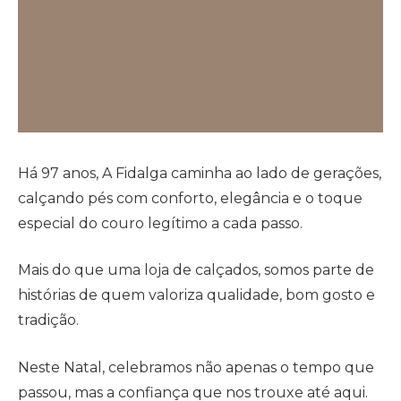
Há 97 anos, A Fidalga caminha ao lado de gerações,
calçando pés com conforto, elegância e o toque
especial do couro legítimo a cada passo.
Mais do que uma loja de calçados, somos parte de
histórias de quem valoriza qualidade, bom gosto e
tradição.
Neste Natal, celebramos não apenas o tempo que
passou, mas a confiança que nos trouxe até aqui.