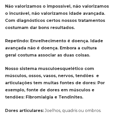
Não valorizamos o impossível, não valorizamos
o incurável, não valorizamos idade avançada.
Com diagnósticos certos nossos tratamentos
costumam dar bons resultados.
Repetindo: Envelhecimento é doença. Idade
avançada não é doença. Embora a cultura
geral costuma associar as duas coisas.
Nosso sistema musculoesquelético com
músculos, ossos, vasos, nervos, tendões e
articulações tem muitas fontes de dores: Por
exemplo, fonte de dores em músculos e
tendões: Fibromialgia e Tendinites.
Dores articulares:
Joelhos, quadris ou ombros.