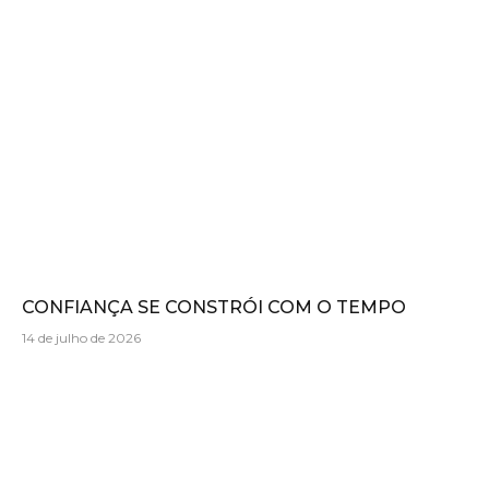
CONFIANÇA SE CONSTRÓI COM O TEMPO
14 de julho de 2026