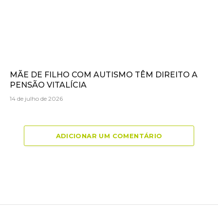
MÃE DE FILHO COM AUTISMO TÊM DIREITO A
PENSÃO VITALÍCIA
14 de julho de 2026
ADICIONAR UM COMENTÁRIO