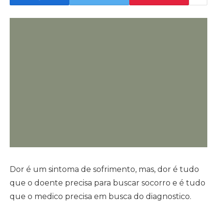
Dor é um sintoma de sofrimento, mas, dor é tudo
que o doente precisa para buscar socorro e é tudo
que o medico precisa em busca do diagnostico.