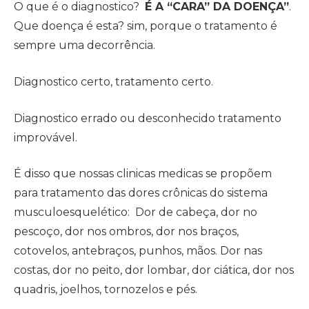
O que é o diagnostico?
É A “CARA” DA DOENÇA”
.
Que doença é esta? sim, porque o tratamento é
sempre uma decorrência.
Diagnostico certo, tratamento certo.
Diagnostico errado ou desconhecido tratamento
improvável.
É disso que nossas clinicas medicas se propõem
para tratamento das dores crônicas do sistema
musculoesquelético: Dor de cabeça, dor no
pescoço, dor nos ombros, dor nos braços,
cotovelos, antebraços, punhos, mãos. Dor nas
costas, dor no peito, dor lombar, dor ciática, dor nos
quadris, joelhos, tornozelos e pés.