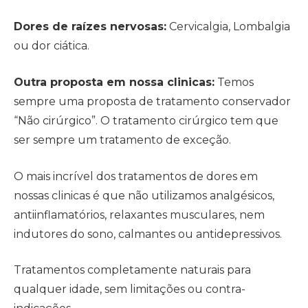
Dores de raízes nervosas:
Cervicalgia, Lombalgia
ou dor ciática.
Outra proposta em nossa clinicas:
Temos
sempre uma proposta de tratamento conservador
“Não cirúrgico”. O tratamento cirúrgico tem que
ser sempre um tratamento de exceção.
O mais incrível dos tratamentos de dores em
nossas clinicas é que não utilizamos analgésicos,
antiinflamatórios, relaxantes musculares, nem
indutores do sono, calmantes ou antidepressivos.
Tratamentos completamente naturais para
qualquer idade, sem limitações ou contra-