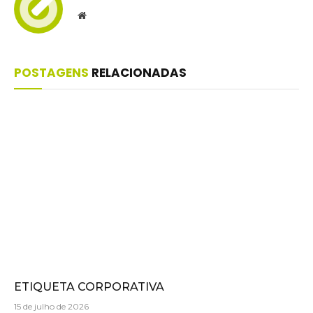
Website
POSTAGENS
RELACIONADAS
ETIQUETA CORPORATIVA
15 de julho de 2026