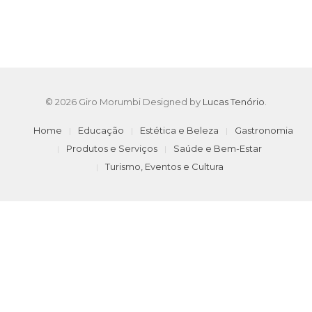
© 2026 Giro Morumbi Designed by
Lucas Tenório
.
Home
Educação
Estética e Beleza
Gastronomia
Produtos e Serviços
Saúde e Bem-Estar
Turismo, Eventos e Cultura