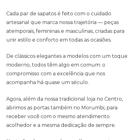
Cada par de sapatos é feito com o cuidado
artesanal que marca nossa trajetória — peças
atemporais, femininas e masculinas, criadas para
unir estilo e conforto em todas as ocasiões.
De clássicos elegantes a modelos com um toque
moderno, todos têm algo em comum: o
compromisso com a excelência que nos
acompanha há quase um século.
Agora, além da nossa tradicional loja no Centro,
abrimos as portas também no Morumbi, para
receber você com o mesmo atendimento
acolhedor e a mesma dedicação de sempre.