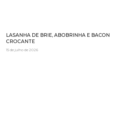
LASANHA DE BRIE, ABOBRINHA E BACON
CROCANTE
15 de julho de 2026