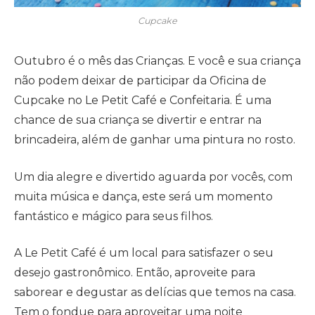
Cupcake
Outubro é o mês das Crianças. E você e sua criança
não podem deixar de participar da Oficina de
Cupcake no Le Petit Café e Confeitaria. É uma
chance de sua criança se divertir e entrar na
brincadeira, além de ganhar uma pintura no rosto.
Um dia alegre e divertido aguarda por vocês, com
muita música e dança, este será um momento
fantástico e mágico para seus filhos.
A Le Petit Café é um local para satisfazer o seu
desejo gastronômico. Então, aproveite para
saborear e degustar as delícias que temos na casa.
Tem o fondue para aproveitar uma noite