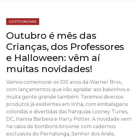
GASTRONOMIA
Outubro é mês das
Crianças, dos Professores
e Halloween: vêm aí
muitas novidades!
Vamos comemorar os 100 anos da Warner Bros.,
com lançamentos que irão agradar aos baixinhos e
muita gente grande também. Teremos diversos
produtos já existentes em linha, com embalagens
coloridas e divertidas das franquias Looney Tunes,
DC, Hanna Barbera e Harry Potter. A novidade vem
na caixa de bombons brownie com cadernos
exclusivos do Pernalonga, Senhor dos Anéis,