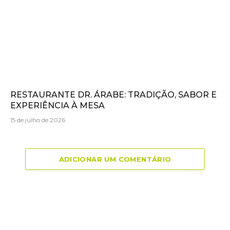
RESTAURANTE DR. ÁRABE: TRADIÇÃO, SABOR E
EXPERIÊNCIA À MESA
15 de julho de 2026
ADICIONAR UM COMENTÁRIO