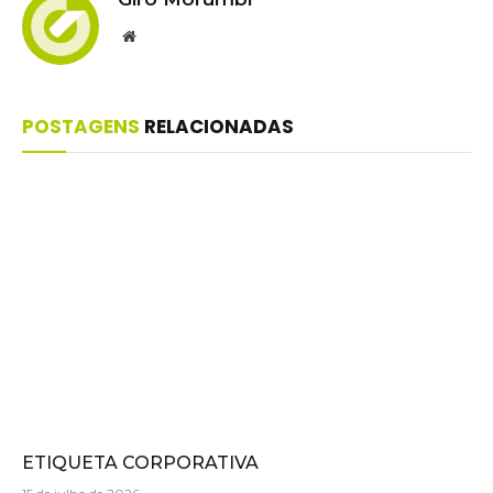
Website
POSTAGENS
RELACIONADAS
ETIQUETA CORPORATIVA