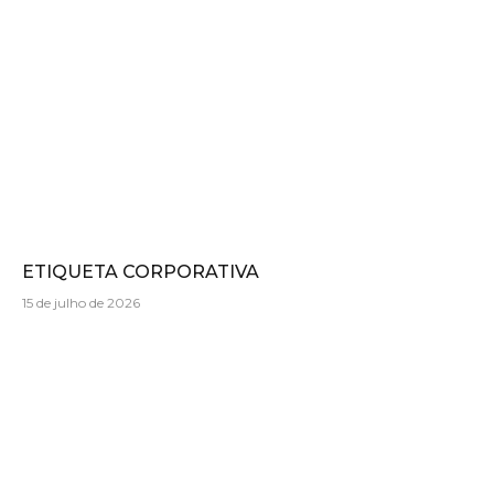
ETIQUETA CORPORATIVA
15 de julho de 2026