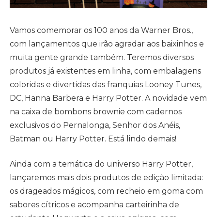
Vamos comemorar os 100 anos da Warner Bros.,
com lançamentos que irão agradar aos baixinhos e
muita gente grande também. Teremos diversos
produtos já existentes em linha, com embalagens
coloridas e divertidas das franquias Looney Tunes,
DC, Hanna Barbera e Harry Potter. A novidade vem
na caixa de bombons brownie com cadernos
exclusivos do Pernalonga, Senhor dos Anéis,
Batman ou Harry Potter. Está lindo demais!
Ainda com a temática do universo Harry Potter,
lançaremos mais dois produtos de edição limitada:
os drageados mágicos, com recheio em goma com
sabores cítricos e acompanha carteirinha de