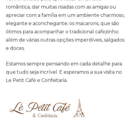
romântica, dar muitas risadas com as amigas ou
apreciar com a família em um ambiente charmoso,
elegante e aconchegante; os macarons, que são
ótimos para acompanhar o tradicional cafezinho;
além de várias outras opções imperdíveis, salgados
e doces.
Estamos sempre pensando em cada detalhe para
que tudo seja incrível. E esperamos a sua visita no
Le Petit Café e Confeitaria.