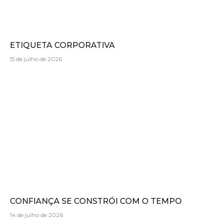
ETIQUETA CORPORATIVA
15 de julho de 2026
CONFIANÇA SE CONSTRÓI COM O TEMPO
14 de julho de 2026