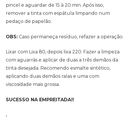
pincel e aguardar de 15 à 20 min. Após isso,
remover a tinta com espátula limpando num
pedaço de papelão.
OBS:
Caso permaneça resíduo, refazer a operação.
Lixar com Lixa 80, depois lixa 220. Fazer a limpeza
com aguarrás e aplicar de duas a três demãos da
tinta desejada. Recomendo esmalte sintético,
aplicando duas demãos ralas e uma com
viscosidade mais grossa.
SUCESSO NA EMPREITADA!!
.