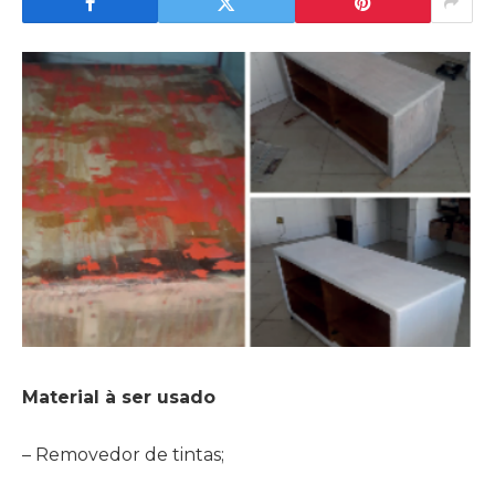
Material à ser usado
– Removedor de tintas;