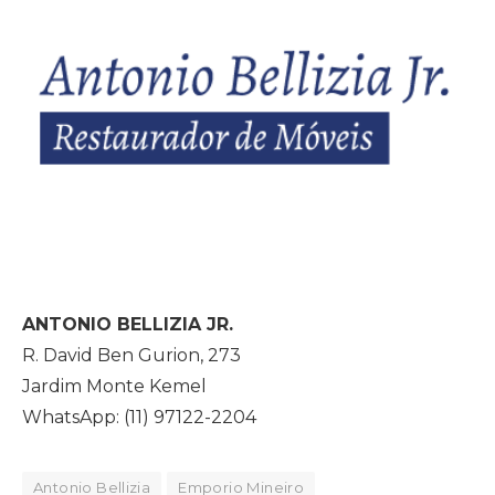
ANTONIO BELLIZIA JR.
R. David Ben Gurion, 273
Jardim Monte Kemel
WhatsApp: (11) 97122-2204
Antonio Bellizia
Emporio Mineiro