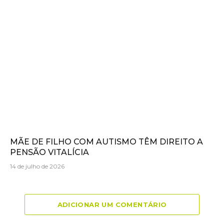
MÃE DE FILHO COM AUTISMO TÊM DIREITO A
PENSÃO VITALÍCIA
14 de julho de 2026
ADICIONAR UM COMENTÁRIO