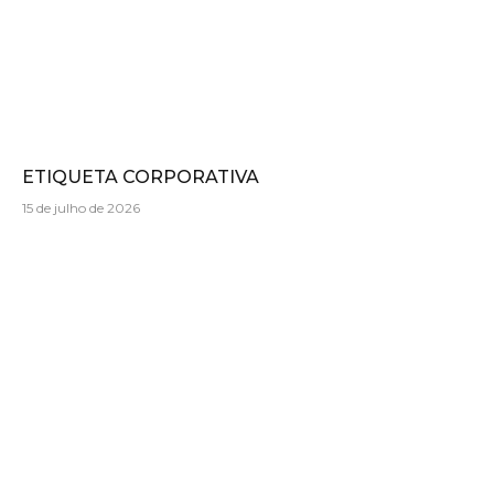
ETIQUETA CORPORATIVA
15 de julho de 2026