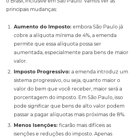
o Brasil, inclusive em São Paulo. Vamos ver as
principais mudanças:
Aumento do Imposto:
embora São Paulo já
cobre a alíquota mínima de 4%, a emenda
permite que essa alíquota possa ser
aumentada, especialmente para bens de maior
valor.
Imposto Progressivo:
a emenda introduz um
sistema progressivo, ou seja, quanto maior o
valor do bem que você receber, maior será a
porcentagem do imposto. Em São Paulo, isso
pode significar que bens de alto valor podem
passar a pagar alíquotas mais próximas de 8%.
Menos Isenções:
ficarão mais difíceis as
isenções e reduções do imposto. Apenas