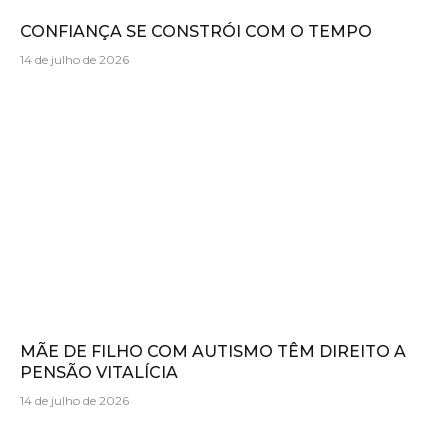
CONFIANÇA SE CONSTRÓI COM O TEMPO
14 de julho de 2026
MÃE DE FILHO COM AUTISMO TÊM DIREITO A
PENSÃO VITALÍCIA
14 de julho de 2026