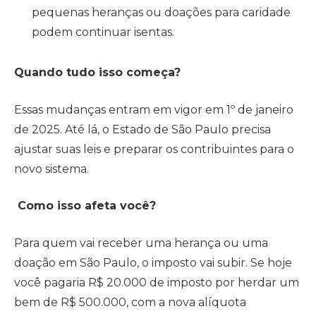
pequenas heranças ou doações para caridade
podem continuar isentas.
Quando tudo isso começa?
Essas mudanças entram em vigor em 1º de janeiro
de 2025. Até lá, o Estado de São Paulo precisa
ajustar suas leis e preparar os contribuintes para o
novo sistema.
Como isso afeta você?
Para quem vai receber uma herança ou uma
doação em São Paulo, o imposto vai subir. Se hoje
você pagaria R$ 20.000 de imposto por herdar um
bem de R$ 500.000, com a nova alíquota