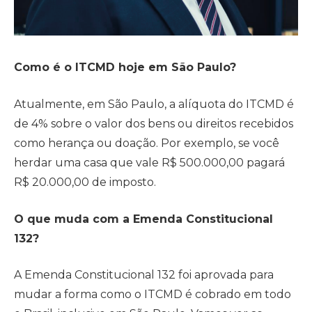
Como é o ITCMD hoje em São Paulo?
Atualmente, em São Paulo, a alíquota do ITCMD é
de 4% sobre o valor dos bens ou direitos recebidos
como herança ou doação. Por exemplo, se você
herdar uma casa que vale R$ 500.000,00 pagará
R$ 20.000,00 de imposto.
O que muda com a Emenda Constitucional
132?
A Emenda Constitucional 132 foi aprovada para
mudar a forma como o ITCMD é cobrado em todo