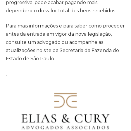
progressiva, pode acabar pagando mais,
dependendo do valor total dos bens recebidos.
Para mais informações e para saber como proceder
antes da entrada em vigor da nova legislação,
consulte um advogado ou acompanhe as
atualizações no site da Secretaria da Fazenda do
Estado de São Paulo.
.