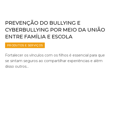
PREVENÇÃO DO BULLYING E
CYBERBULLYING POR MEIO DA UNIÃO
ENTRE FAMÍLIA E ESCOLA
PRODUTOS E SERVIÇOS
Fortalecer os vínculos com os filhos é essencial para que
se sintam seguros ao compartilhar experiências e além
disso outros…