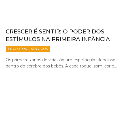
CRESCER É SENTIR: O PODER DOS
ESTÍMULOS NA PRIMEIRA INFÂNCIA
PRODUTOS E SERVIÇOS
Os primeiros anos de vida são um espetáculo silencioso
dentro do cérebro dos bebês. A cada toque, som, cor e…