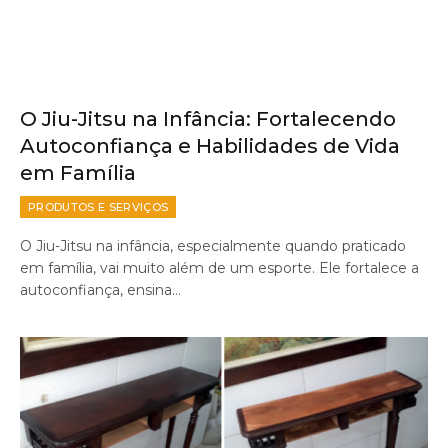
O Jiu-Jitsu na Infância: Fortalecendo
Autoconfiança e Habilidades de Vida
em Família
PRODUTOS E SERVIÇOS
O Jiu-Jitsu na infância, especialmente quando praticado
em família, vai muito além de um esporte. Ele fortalece a
autoconfiança, ensina…