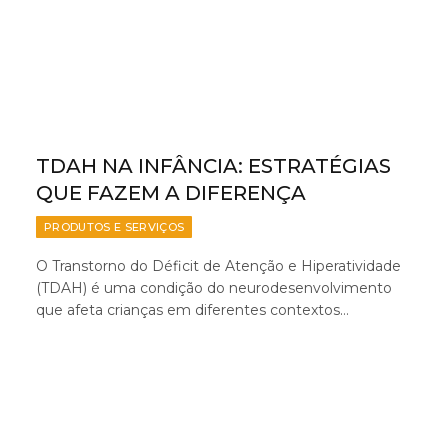
TDAH NA INFÂNCIA: ESTRATÉGIAS
QUE FAZEM A DIFERENÇA
PRODUTOS E SERVIÇOS
O Transtorno do Déficit de Atenção e Hiperatividade
(TDAH) é uma condição do neurodesenvolvimento
que afeta crianças em diferentes contextos…