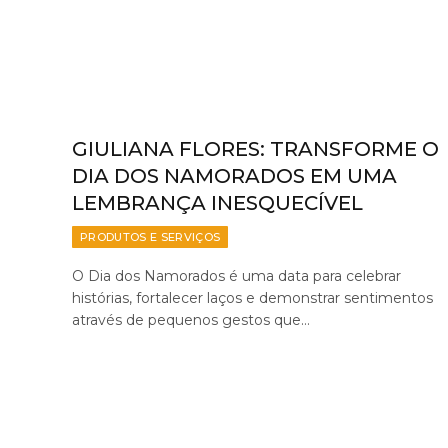
GIULIANA FLORES: TRANSFORME O
DIA DOS NAMORADOS EM UMA
LEMBRANÇA INESQUECÍVEL
PRODUTOS E SERVIÇOS
O Dia dos Namorados é uma data para celebrar
histórias, fortalecer laços e demonstrar sentimentos
através de pequenos gestos que…