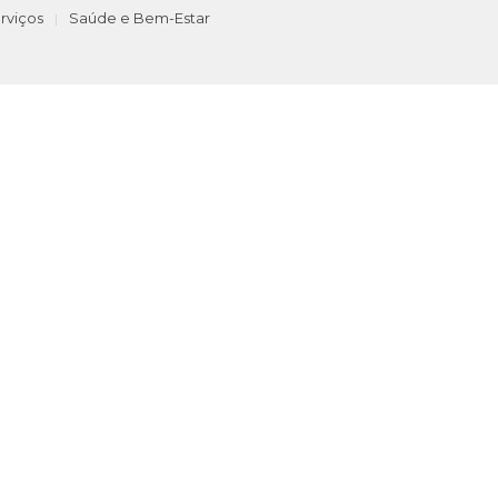
rviços
Saúde e Bem-Estar