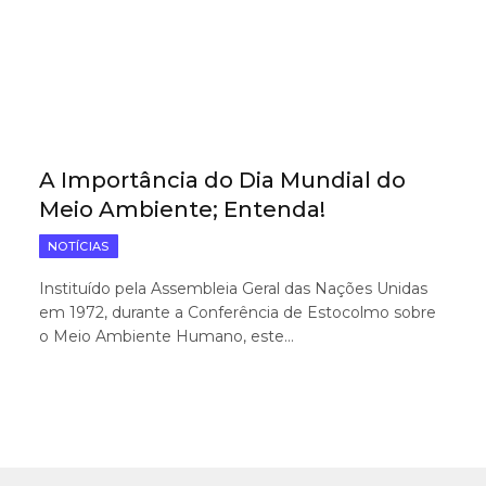
A Importância do Dia Mundial do
Meio Ambiente; Entenda!
NOTÍCIAS
Instituído pela Assembleia Geral das Nações Unidas
em 1972, durante a Conferência de Estocolmo sobre
o Meio Ambiente Humano, este…