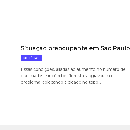
Situação preocupante em São Paulo
NOTÍCIAS
Essas condições, aliadas ao aumento no número de
queimadas e incêndios florestais, agravaram o
problema, colocando a cidade no topo…