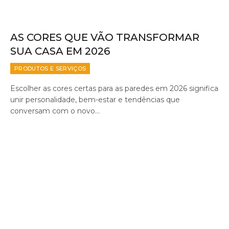
AS CORES QUE VÃO TRANSFORMAR
SUA CASA EM 2026
PRODUTOS E SERVIÇOS
Escolher as cores certas para as paredes em 2026 significa
unir personalidade, bem-estar e tendências que
conversam com o novo…