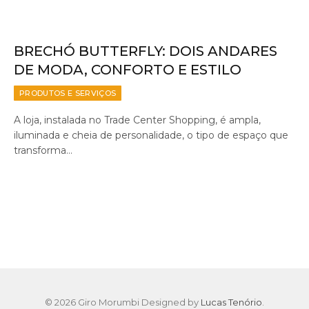
BRECHÓ BUTTERFLY: DOIS ANDARES
DE MODA, CONFORTO E ESTILO
PRODUTOS E SERVIÇOS
A loja, instalada no Trade Center Shopping, é ampla,
iluminada e cheia de personalidade, o tipo de espaço que
transforma…
© 2026 Giro Morumbi Designed by
Lucas Tenório
.