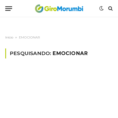
Início
»
EMOCIONAR
PESQUISANDO:
EMOCIONAR