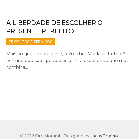
A LIBERDADE DE ESCOLHER O
PRESENTE PERFEITO
PRODUTOS E SERVIÇOS
Mais do que um presente, o Voucher Maidana Tattoo Art
permite que cada pessoa escolha a experiência que mais
combina…
© 2026 Giro Morumbi Designed by
Lucas Tenório
.