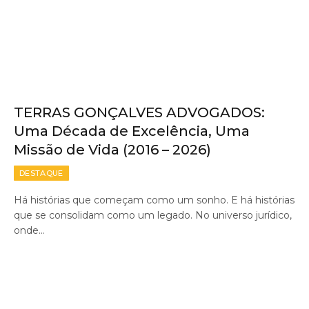
TERRAS GONÇALVES ADVOGADOS:
Uma Década de Excelência, Uma
Missão de Vida (2016 – 2026)
DESTAQUE
Há histórias que começam como um sonho. E há histórias
que se consolidam como um legado. No universo jurídico,
onde…