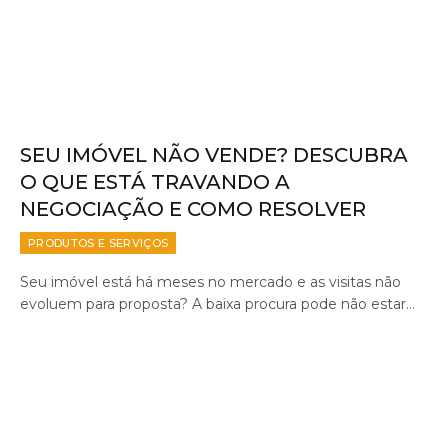
SEU IMÓVEL NÃO VENDE? DESCUBRA
O QUE ESTÁ TRAVANDO A
NEGOCIAÇÃO E COMO RESOLVER
PRODUTOS E SERVIÇOS
Seu imóvel está há meses no mercado e as visitas não
evoluem para proposta? A baixa procura pode não estar…