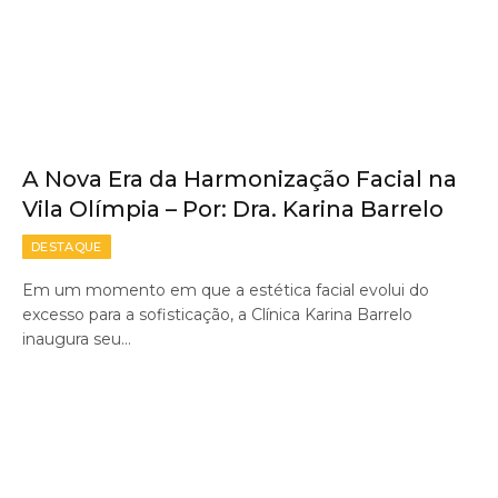
A Nova Era da Harmonização Facial na
Vila Olímpia – Por: Dra. Karina Barrelo
DESTAQUE
Em um momento em que a estética facial evolui do
excesso para a sofisticação, a Clínica Karina Barrelo
inaugura seu…