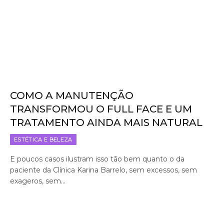
COMO A MANUTENÇÃO
TRANSFORMOU O FULL FACE E UM
TRATAMENTO AINDA MAIS NATURAL
ESTÉTICA E BELEZA
E poucos casos ilustram isso tão bem quanto o da
paciente da Clínica Karina Barrelo, sem excessos, sem
exageros, sem…