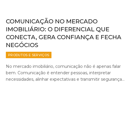
COMUNICAÇÃO NO MERCADO
IMOBILIÁRIO: O DIFERENCIAL QUE
CONECTA, GERA CONFIANÇA E FECHA
NEGÓCIOS
PRODUTOS E SERVIÇOS
No mercado imobiliário, comunicação não é apenas falar
bem. Comunicação é entender pessoas, interpretar
necessidades, alinhar expectativas e transmitir segurança…