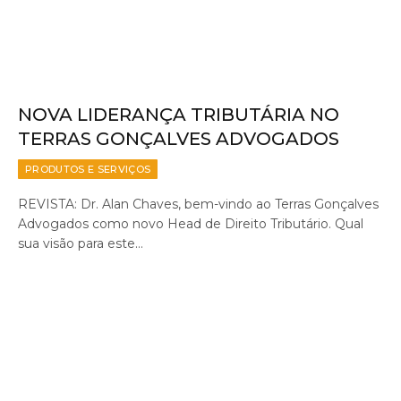
NOVA LIDERANÇA TRIBUTÁRIA NO
TERRAS GONÇALVES ADVOGADOS
PRODUTOS E SERVIÇOS
REVISTA: Dr. Alan Chaves, bem-vindo ao Terras Gonçalves
Advogados como novo Head de Direito Tributário. Qual
sua visão para este…