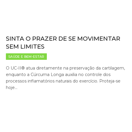
SINTA O PRAZER DE SE MOVIMENTAR
SEM LIMITES
SAÚDE E BEM-ESTAR
O UC-II® atua diretamente na preservação da cartilagem,
enquanto a Cúrcuma Longa auxilia no controle dos
processos inflamatórios naturais do exercício. Proteja-se
hoje…