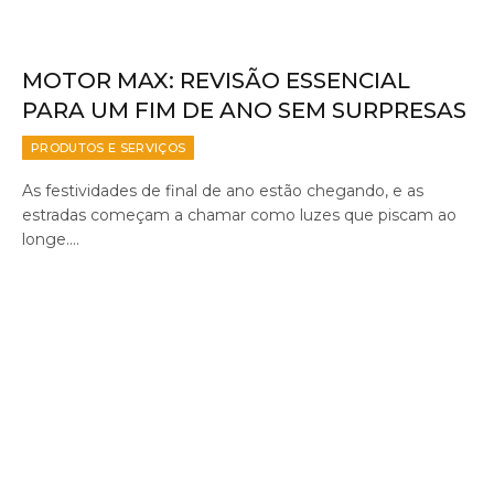
MOTOR MAX: REVISÃO ESSENCIAL
PARA UM FIM DE ANO SEM SURPRESAS
PRODUTOS E SERVIÇOS
As festividades de final de ano estão chegando, e as
estradas começam a chamar como luzes que piscam ao
longe.…