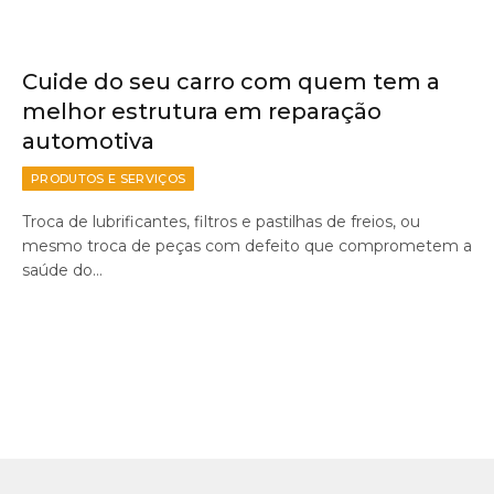
Cuide do seu carro com quem tem a
melhor estrutura em reparação
automotiva
PRODUTOS E SERVIÇOS
Troca de lubrificantes, filtros e pastilhas de freios, ou
mesmo troca de peças com defeito que comprometem a
saúde do…