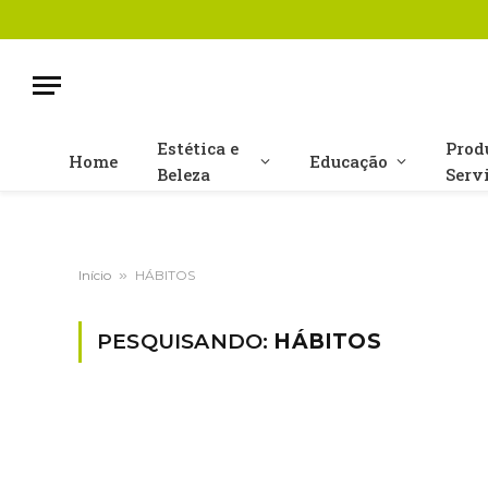
Estética e
Prod
Home
Educação
Beleza
Serv
Início
»
HÁBITOS
PESQUISANDO:
HÁBITOS