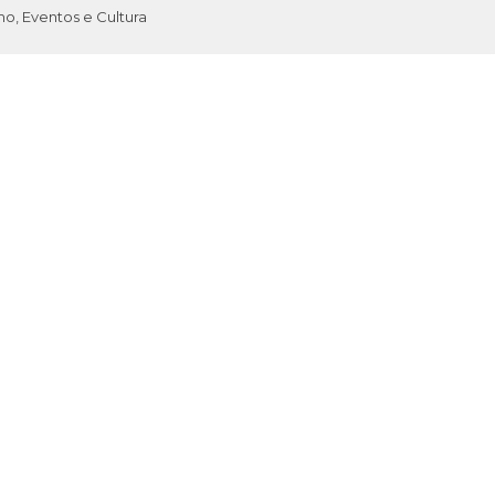
mo, Eventos e Cultura