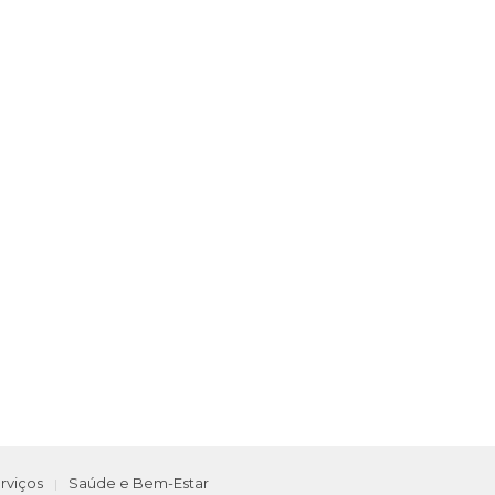
rviços
Saúde e Bem-Estar