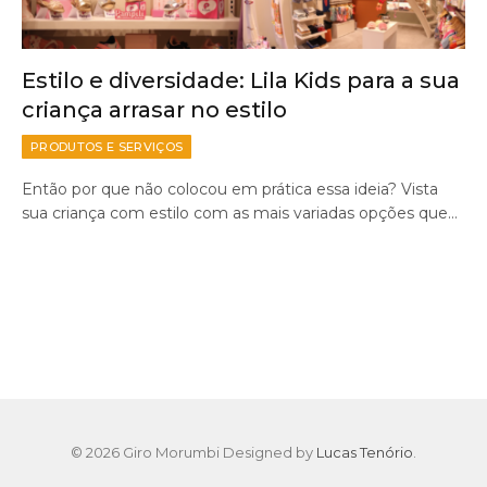
Estilo e diversidade: Lila Kids para a sua
criança arrasar no estilo
PRODUTOS E SERVIÇOS
Então por que não colocou em prática essa ideia? Vista
sua criança com estilo com as mais variadas opções que…
© 2026 Giro Morumbi Designed by
Lucas Tenório
.