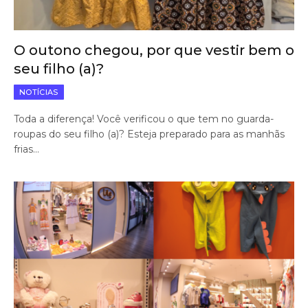
O outono chegou, por que vestir bem o
seu filho (a)?
NOTÍCIAS
Toda a diferença! Você verificou o que tem no guarda-
roupas do seu filho (a)? Esteja preparado para as manhãs
frias…