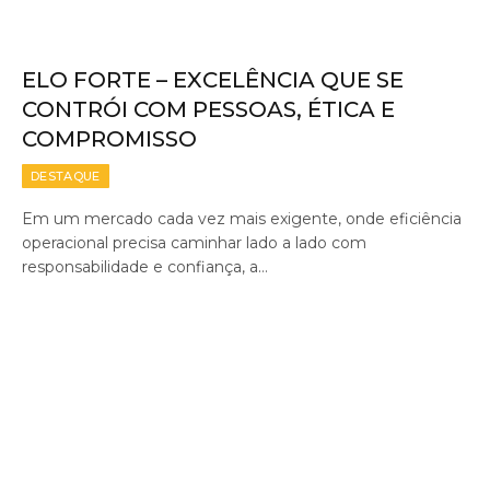
ELO FORTE – EXCELÊNCIA QUE SE
CONTRÓI COM PESSOAS, ÉTICA E
COMPROMISSO
DESTAQUE
Em um mercado cada vez mais exigente, onde eficiência
operacional precisa caminhar lado a lado com
responsabilidade e confiança, a…