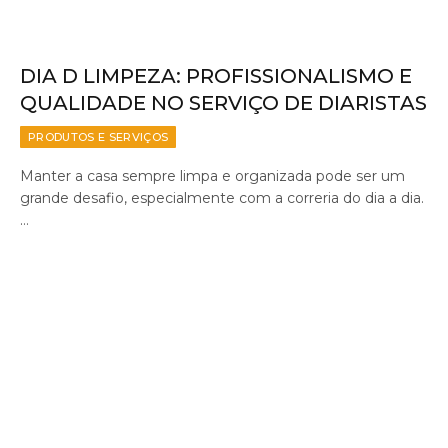
DIA D LIMPEZA: PROFISSIONALISMO E
QUALIDADE NO SERVIÇO DE DIARISTAS
PRODUTOS E SERVIÇOS
Manter a casa sempre limpa e organizada pode ser um
grande desafio, especialmente com a correria do dia a dia.
…