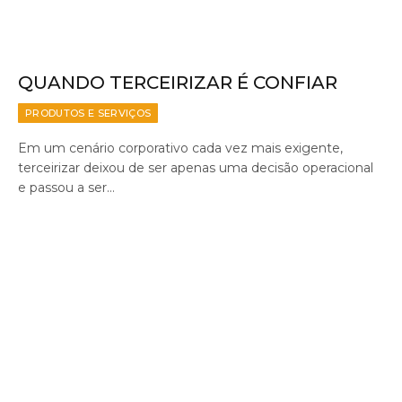
QUANDO TERCEIRIZAR É CONFIAR
PRODUTOS E SERVIÇOS
Em um cenário corporativo cada vez mais exigente,
terceirizar deixou de ser apenas uma decisão operacional
e passou a ser…