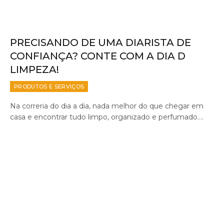
PRECISANDO DE UMA DIARISTA DE
CONFIANÇA? CONTE COM A DIA D
LIMPEZA!
PRODUTOS E SERVIÇOS
Na correria do dia a dia, nada melhor do que chegar em
casa e encontrar tudo limpo, organizado e perfumado.…