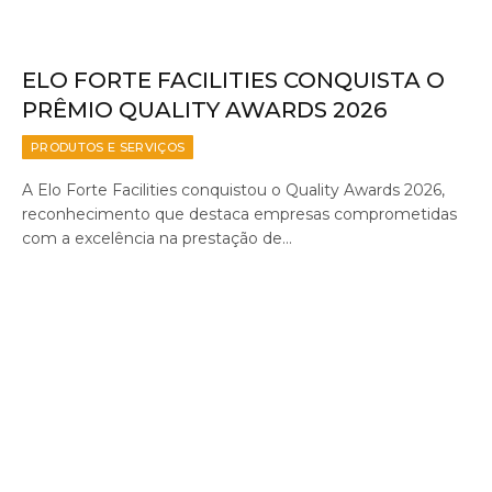
ELO FORTE FACILITIES CONQUISTA O
PRÊMIO QUALITY AWARDS 2026
PRODUTOS E SERVIÇOS
A Elo Forte Facilities conquistou o Quality Awards 2026,
reconhecimento que destaca empresas comprometidas
com a excelência na prestação de…