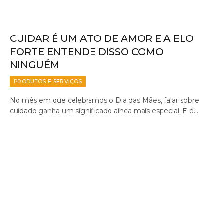
CUIDAR É UM ATO DE AMOR E A ELO
FORTE ENTENDE DISSO COMO
NINGUÉM
PRODUTOS E SERVIÇOS
No mês em que celebramos o Dia das Mães, falar sobre
cuidado ganha um significado ainda mais especial. E é…