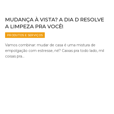
MUDANÇA À VISTA? A DIA D RESOLVE
A LIMPEZA PRA VOCÊ!
PRODUTOS E SERVIÇOS
Vamos combinar: mudar de casa é uma mistura de
empolgação com estresse, né? Caixas pra todo lado, mil
coisas pra…