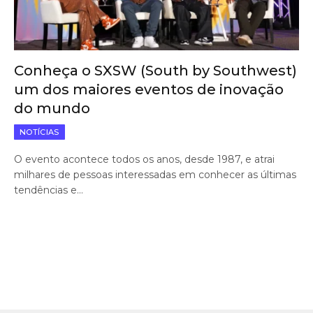
Conheça o SXSW (South by Southwest)
um dos maiores eventos de inovação
do mundo
NOTÍCIAS
O evento acontece todos os anos, desde 1987, e atrai
milhares de pessoas interessadas em conhecer as últimas
tendências e…