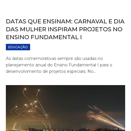
DATAS QUE ENSINAM: CARNAVAL E DIA
DAS MULHER INSPIRAM PROJETOS NO
ENSINO FUNDAMENTAL I
EDUCAÇÃO
As datas comemorativas sempre são usadas no
planejamento anual do Ensino Fundamental I para o
desenvolvimento de projetos especiais. No…