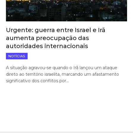
Urgente: guerra entre Israel e Irã
aumenta preocupação das
autoridades internacionais
NOTÍCIAS
A situação agravou-se quando o Irã lançou um ataque
direto ao território israelita, marcando um afastamento
significativo dos conflitos por…