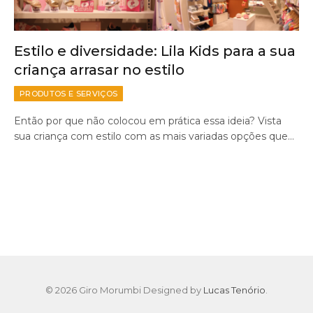
Estilo e diversidade: Lila Kids para a sua
criança arrasar no estilo
PRODUTOS E SERVIÇOS
Então por que não colocou em prática essa ideia? Vista
sua criança com estilo com as mais variadas opções que…
© 2026 Giro Morumbi Designed by
Lucas Tenório
.