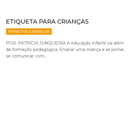
ETIQUETA PARA CRIANÇAS
PRODUTOS E SERVIÇOS
POR: PATRÍCIA JUNQUEIRA A educação infantil vai além
da formação pedagógica. Ensinar uma criança a se portar,
se comunicar com…