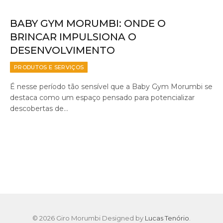
BABY GYM MORUMBI: ONDE O
BRINCAR IMPULSIONA O
DESENVOLVIMENTO
PRODUTOS E SERVIÇOS
É nesse período tão sensível que a Baby Gym Morumbi se
destaca como um espaço pensado para potencializar
descobertas de…
© 2026 Giro Morumbi Designed by
Lucas Tenório
.