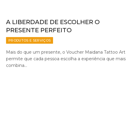
A LIBERDADE DE ESCOLHER O
PRESENTE PERFEITO
PRODUTOS E SERVIÇOS
Mais do que um presente, o Voucher Maidana Tattoo Art
permite que cada pessoa escolha a experiência que mais
combina…