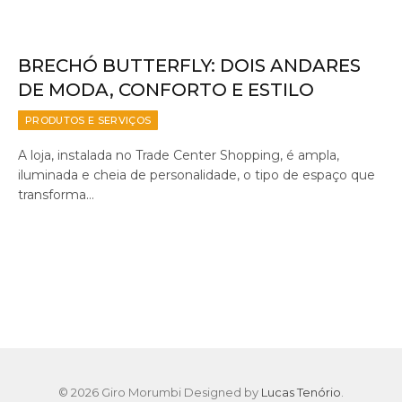
BRECHÓ BUTTERFLY: DOIS ANDARES
DE MODA, CONFORTO E ESTILO
PRODUTOS E SERVIÇOS
A loja, instalada no Trade Center Shopping, é ampla,
iluminada e cheia de personalidade, o tipo de espaço que
transforma…
© 2026 Giro Morumbi Designed by
Lucas Tenório
.