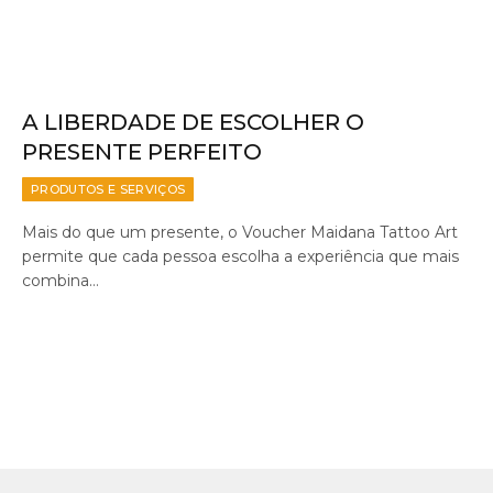
A LIBERDADE DE ESCOLHER O
PRESENTE PERFEITO
PRODUTOS E SERVIÇOS
Mais do que um presente, o Voucher Maidana Tattoo Art
permite que cada pessoa escolha a experiência que mais
combina…