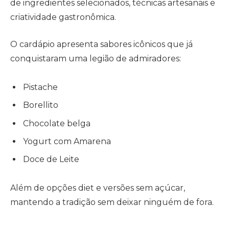
de ingredientes selecionados, técnicas artesanais e
criatividade gastronômica.
O cardápio apresenta sabores icônicos que já
conquistaram uma legião de admiradores:
Pistache
Borellito
Chocolate belga
Yogurt com Amarena
Doce de Leite
Além de opções diet e versões sem açúcar,
mantendo a tradição sem deixar ninguém de fora.