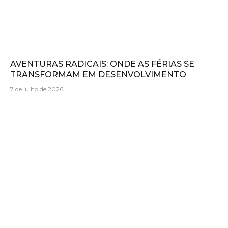
AVENTURAS RADICAIS: ONDE AS FÉRIAS SE
TRANSFORMAM EM DESENVOLVIMENTO
7 de julho de 2026