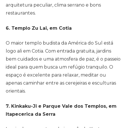
arquitetura peculiar, clima serrano e bons
restaurantes.
6. Templo Zu Lai, em Cotia
O maior templo budista da América do Sul está
logo ali em Cotia. Com entrada gratuita, jardins
bem cuidados e uma atmosfera de paz, é o passeio
ideal para quem busca um refúgio tranquilo. O
espaço é excelente para relaxar, meditar ou
apenas caminhar entre as cerejeiras e esculturas
orientais.
7. Kinkaku-Ji e Parque Vale dos Templos, em
Itapecerica da Serra