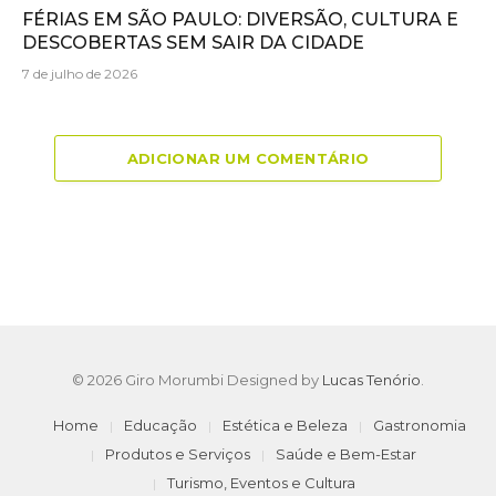
FÉRIAS EM SÃO PAULO: DIVERSÃO, CULTURA E
DESCOBERTAS SEM SAIR DA CIDADE
7 de julho de 2026
ADICIONAR UM COMENTÁRIO
© 2026 Giro Morumbi Designed by
Lucas Tenório
.
Home
Educação
Estética e Beleza
Gastronomia
Produtos e Serviços
Saúde e Bem-Estar
Turismo, Eventos e Cultura