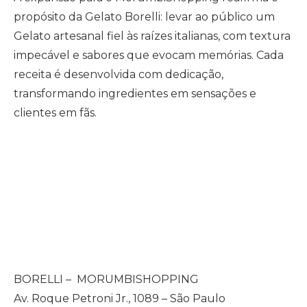
propósito da Gelato Borelli: levar ao público um
Gelato artesanal fiel às raízes italianas, com textura
impecável e sabores que evocam memórias. Cada
receita é desenvolvida com dedicação,
transformando ingredientes em sensações e
clientes em fãs.
BORELLI – MORUMBISHOPPING
Av. Roque Petroni Jr., 1089 – São Paulo