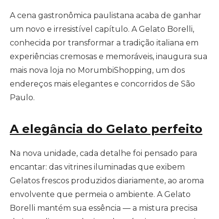
A cena gastronômica paulistana acaba de ganhar
um novo e irresistível capítulo. A Gelato Borelli,
conhecida por transformar a tradição italiana em
experiências cremosas e memoráveis, inaugura sua
mais nova loja no MorumbiShopping, um dos
endereços mais elegantes e concorridos de São
Paulo.
A elegância do Gelato perfeito
Na nova unidade, cada detalhe foi pensado para
encantar: das vitrines iluminadas que exibem
Gelatos frescos produzidos diariamente, ao aroma
envolvente que permeia o ambiente. A Gelato
Borelli mantém sua essência — a mistura precisa