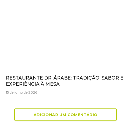
RESTAURANTE DR. ÁRABE: TRADIÇÃO, SABOR E
EXPERIÊNCIA À MESA
15 de julho de 2026
ADICIONAR UM COMENTÁRIO