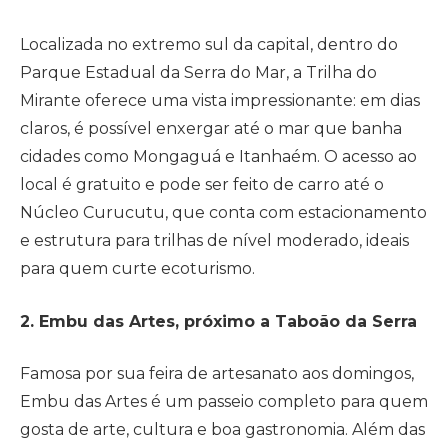
Localizada no extremo sul da capital, dentro do
Parque Estadual da Serra do Mar, a Trilha do
Mirante oferece uma vista impressionante: em dias
claros, é possível enxergar até o mar que banha
cidades como Mongaguá e Itanhaém. O acesso ao
local é gratuito e pode ser feito de carro até o
Núcleo Curucutu, que conta com estacionamento
e estrutura para trilhas de nível moderado, ideais
para quem curte ecoturismo.
2. Embu das Artes, próximo a Taboão da Serra
Famosa por sua feira de artesanato aos domingos,
Embu das Artes é um passeio completo para quem
gosta de arte, cultura e boa gastronomia. Além das