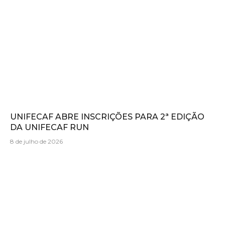
UNIFECAF ABRE INSCRIÇÕES PARA 2ª EDIÇÃO
DA UNIFECAF RUN
8 de julho de 2026