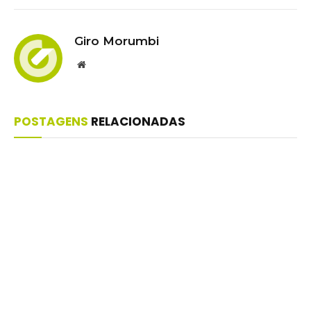
Giro Morumbi
Website
POSTAGENS
RELACIONADAS