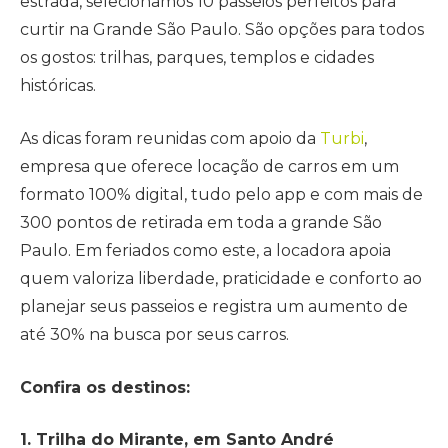
estrada, selecionamos 10 passeios perfeitos para
curtir na Grande São Paulo. São opções para todos
os gostos: trilhas, parques, templos e cidades
históricas.
As dicas foram reunidas com apoio da
Turbi
,
empresa que oferece locação de carros em um
formato 100% digital, tudo pelo app e com mais de
300 pontos de retirada em toda a grande São
Paulo. Em feriados como este, a locadora apoia
quem valoriza liberdade, praticidade e conforto ao
planejar seus passeios e registra um aumento de
até 30% na busca por seus carros.
Confira os destinos:
1. Trilha do Mirante, em Santo André