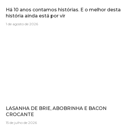
Há 10 anos contamos histórias. E o melhor desta
história ainda está por vir
1 de agosto de 2026
LASANHA DE BRIE, ABOBRINHA E BACON
CROCANTE
15 de julho de 2026