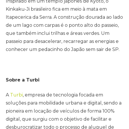
Inspirado em um templo japonês de Kyoto, o
Kinkaku-Ji brasileiro fica em meio à mata em
Itapecerica da Serra. A construção dourada ao lado
de um lago com carpas é o ponto alto do passeio,
que também inclui trilhas e áreas verdes. Um
passeio para desacelerar, recarregar as energias e
conhecer um pedacinho do Japão sem sair de SP.
Sobre a Turbi
A
Turbi
, empresa de tecnologia focada em
soluções para mobilidade urbana e digital, sendo a
pioneira em locação de veículos de forma 100%
digital, que surgiu com o objetivo de facilitar e
desburocratizar todo o processo de aluguel de