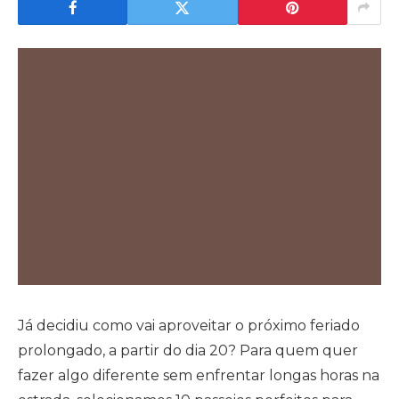
Já decidiu como vai aproveitar o próximo feriado
prolongado, a partir do dia 20? Para quem quer
fazer algo diferente sem enfrentar longas horas na