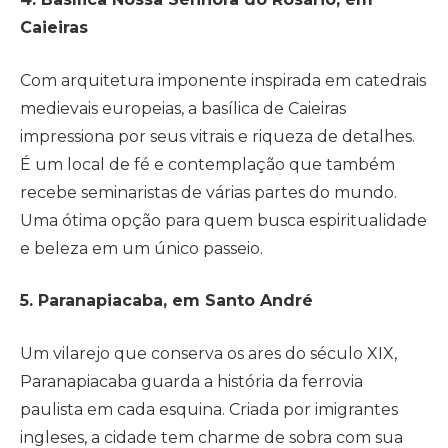
Caieiras
Com arquitetura imponente inspirada em catedrais
medievais europeias, a basílica de Caieiras
impressiona por seus vitrais e riqueza de detalhes.
É um local de fé e contemplação que também
recebe seminaristas de várias partes do mundo.
Uma ótima opção para quem busca espiritualidade
e beleza em um único passeio.
5. Paranapiacaba, em Santo André
Um vilarejo que conserva os ares do século XIX,
Paranapiacaba guarda a história da ferrovia
paulista em cada esquina. Criada por imigrantes
ingleses, a cidade tem charme de sobra com sua