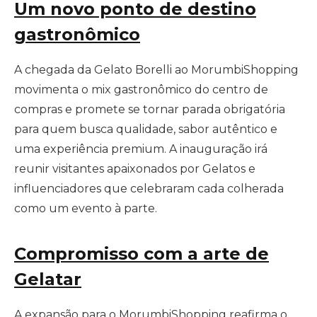
Um novo ponto de destino
gastronômico
A chegada da Gelato Borelli ao MorumbiShopping
movimenta o mix gastronômico do centro de
compras e promete se tornar parada obrigatória
para quem busca qualidade, sabor autêntico e
uma experiência premium. A inauguração irá
reunir visitantes apaixonados por Gelatos e
influenciadores que celebraram cada colherada
como um evento à parte.
Compromisso com a arte de
Gelatar
A expansão para o MorumbiShopping reafirma o