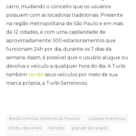
carro, mudando o conceito que os usuários
possuem com as locadoras tradicionais. Presente
na região metropolitana de São Paulo e em mais
de 12 cidades, e com uma capilaridade de
aproximadamente 300 estacionamentos que
funcionam 24h por dia, durante os 7 dias da
semana. Assim, é possível que o usuário alugue ou
devolva o veículo a qualquer hora do dia. A Turbi
também
vende
seus veículos por meio de sua
marca própria, a Turbi Seminovos.
Basílica Nossa Senhora do Rosário
cidades históricas
Embu das Artes
feriado
grande são paulo