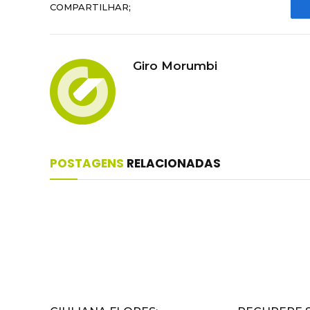
COMPARTILHAR;
Giro Morumbi
POSTAGENS
RELACIONADAS